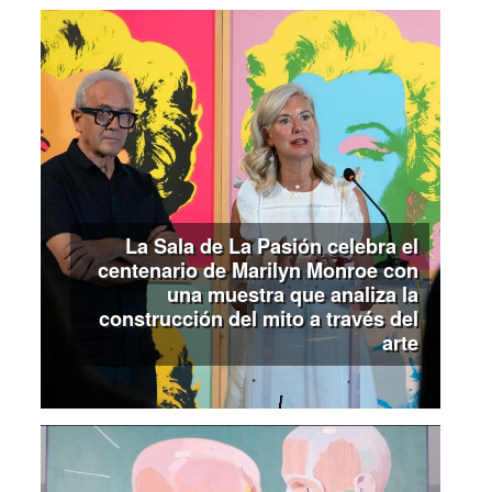
La Sala de La Pasión celebra el
centenario de Marilyn Monroe con
una muestra que analiza la
construcción del mito a través del
arte