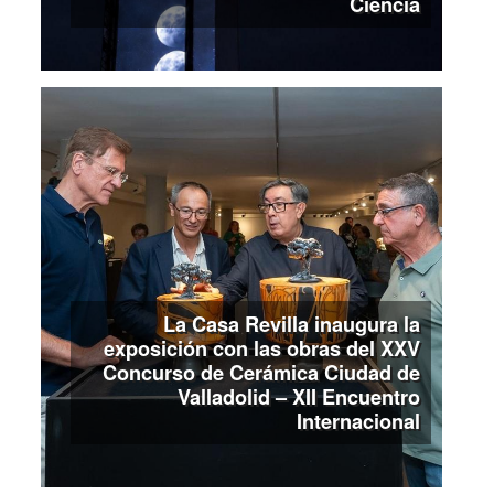
Ciencia
La Casa Revilla inaugura la
exposición con las obras del XXV
Concurso de Cerámica Ciudad de
Valladolid – XII Encuentro
Internacional