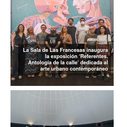
La Sala de Las Francesas inaugura
la exposición ‘Referentes.
Antología de la calle’ dedicada al
arte urbano contemporáneo