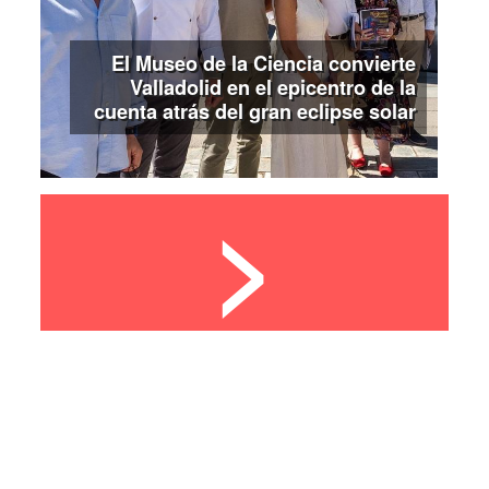
El Museo de la Ciencia convierte
Valladolid en el epicentro de la
cuenta atrás del gran eclipse solar
>