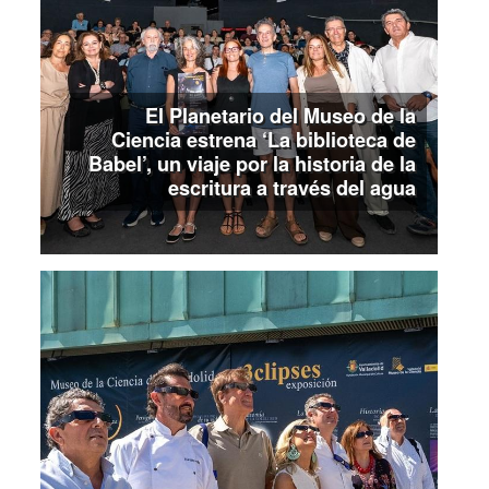
El Planetario del Museo de la
Ciencia estrena ‘La biblioteca de
Babel’, un viaje por la historia de la
escritura a través del agua