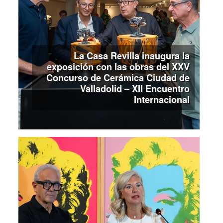
La Casa Revilla inaugura la
exposición con las obras del XXV
Concurso de Cerámica Ciudad de
Valladolid – XII Encuentro
Internacional