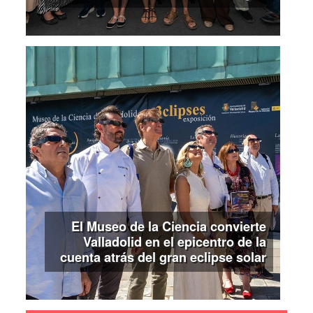
El Museo de la Ciencia convierte
Valladolid en el epicentro de la
cuenta atrás del gran eclipse solar