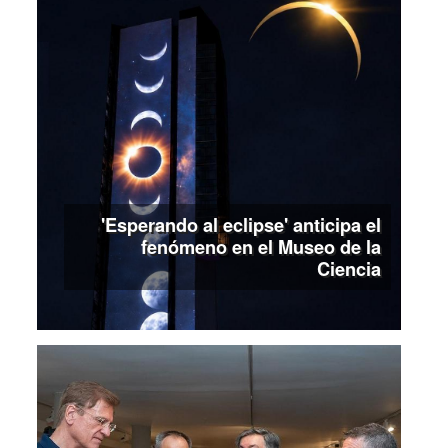
'Esperando al eclipse' anticipa el
fenómeno en el Museo de la
Ciencia