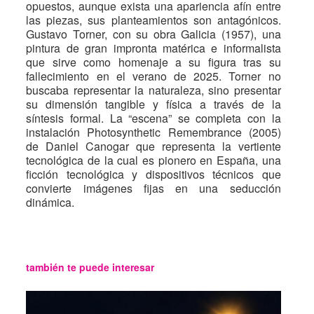
opuestos, aunque exista una apariencia afín entre
las piezas, sus planteamientos son antagónicos.
Gustavo Torner, con su obra Galicia (1957), una
pintura de gran impronta matérica e informalista
que sirve como homenaje a su figura tras su
fallecimiento en el verano de 2025. Torner no
buscaba representar la naturaleza, sino presentar
su dimensión tangible y física a través de la
síntesis formal. La “escena” se completa con la
instalación Photosynthetic Remembrance (2005)
de Daniel Canogar que representa la vertiente
tecnológica de la cual es pionero en España, una
ficción tecnológica y dispositivos técnicos que
convierte imágenes fijas en una seducción
dinámica.
también te puede interesar