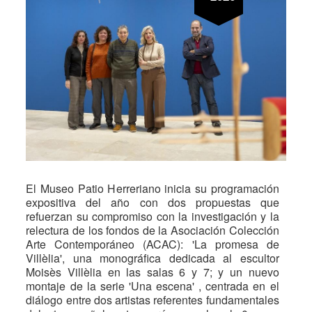
El Museo Patio Herreriano inicia su programación
expositiva del año con dos propuestas que
refuerzan su compromiso con la investigación y la
relectura de los fondos de la Asociación Colección
Arte Contemporáneo (ACAC): 'La promesa de
Villèlia', una monográfica dedicada al escultor
Moisès Villèlia en las salas 6 y 7; y un nuevo
montaje de la serie 'Una escena' , centrada en el
diálogo entre dos artistas referentes fundamentales