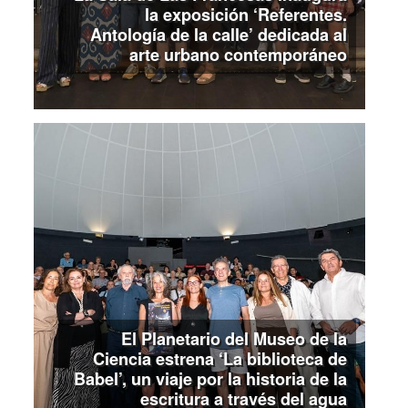
la exposición ‘Referentes.
Antología de la calle’ dedicada al
arte urbano contemporáneo
El Planetario del Museo de la
Ciencia estrena ‘La biblioteca de
Babel’, un viaje por la historia de la
escritura a través del agua