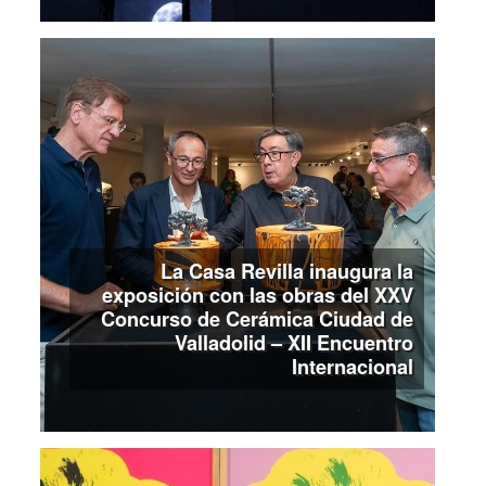
La Casa Revilla inaugura la
exposición con las obras del XXV
Concurso de Cerámica Ciudad de
Valladolid – XII Encuentro
Internacional