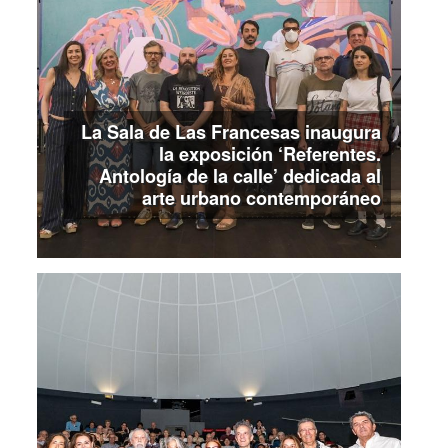
La Sala de Las Francesas inaugura
la exposición ‘Referentes.
Antología de la calle’ dedicada al
arte urbano contemporáneo