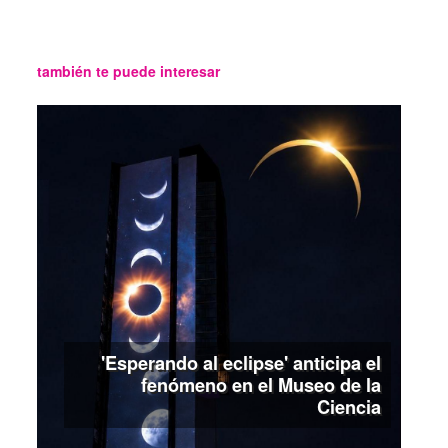
también te puede interesar
'Esperando al eclipse' anticipa el
fenómeno en el Museo de la
Ciencia