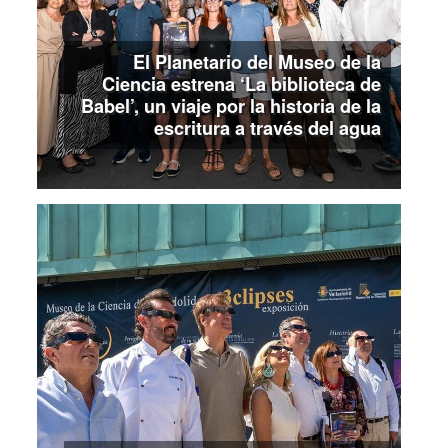
El Planetario del Museo de la
Ciencia estrena ‘La biblioteca de
Babel’, un viaje por la historia de la
escritura a través del agua