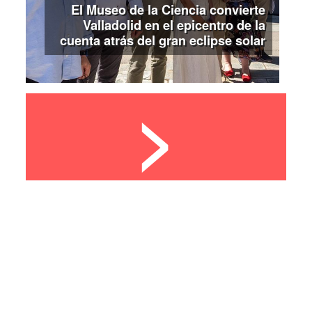
El Museo de la Ciencia convierte
Valladolid en el epicentro de la
cuenta atrás del gran eclipse solar
>