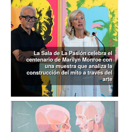
La Sala de La Pasión celebra el
centenario de Marilyn Monroe con
una muestra que analiza la
construcción del mito a través del
arte