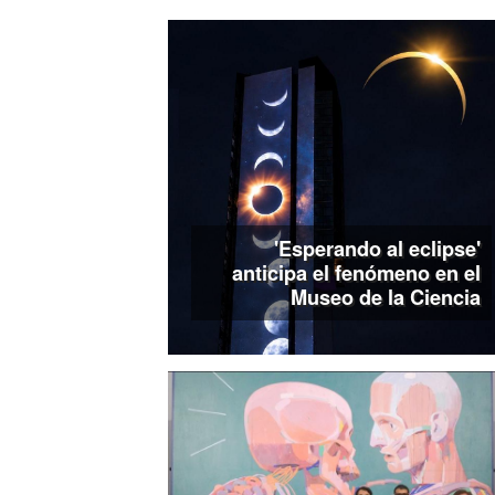
'Esperando al eclipse'
anticipa el fenómeno en el
Museo de la Ciencia