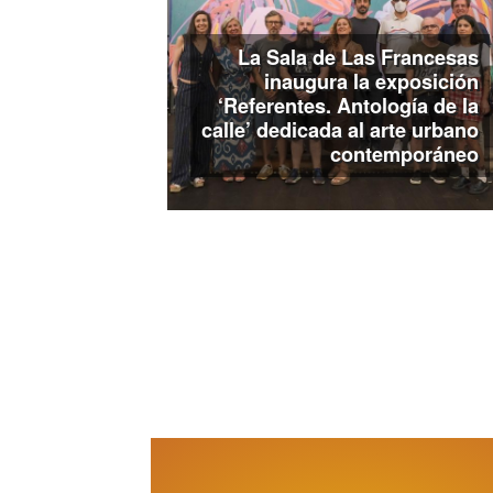
La Sala de Las Francesas
inaugura la exposición
‘Referentes. Antología de la
calle’ dedicada al arte urbano
contemporáneo