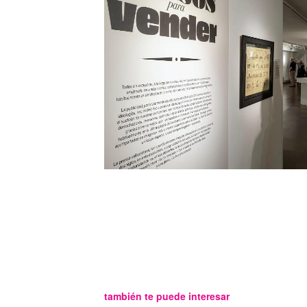
también te puede interesar