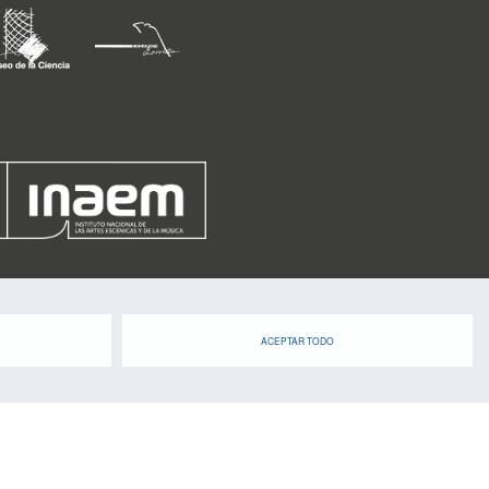
ACEPTAR TODO