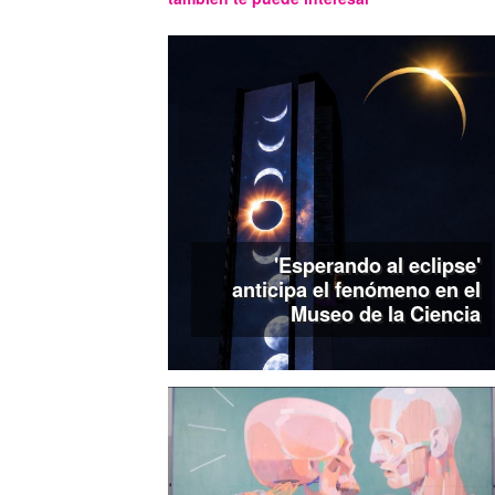
'Esperando al eclipse'
anticipa el fenómeno en el
Museo de la Ciencia