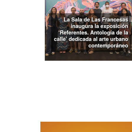
La Sala de Las Francesas
inaugura la exposición
‘Referentes. Antología de la
calle’ dedicada al arte urbano
contemporáneo