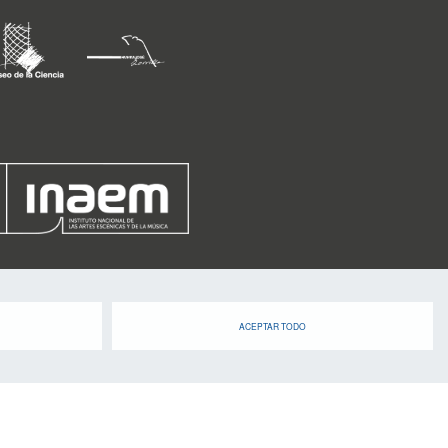
ACEPTAR TODO