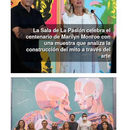
La Sala de La Pasión celebra el
centenario de Marilyn Monroe con
una muestra que analiza la
construcción del mito a través del
arte