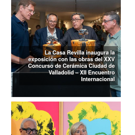
La Casa Revilla inaugura la
exposición con las obras del XXV
Concurso de Cerámica Ciudad de
Valladolid – XII Encuentro
Internacional