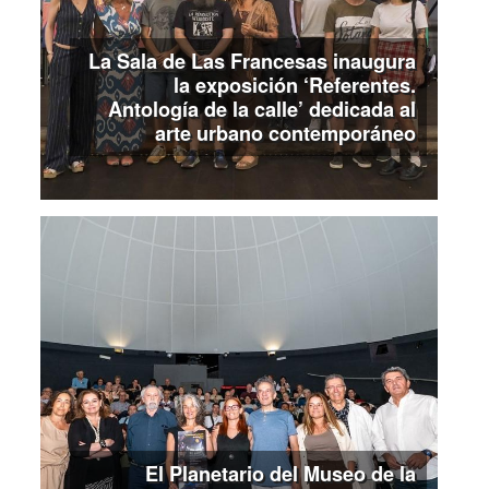
La Sala de Las Francesas inaugura
la exposición ‘Referentes.
Antología de la calle’ dedicada al
arte urbano contemporáneo
El Planetario del Museo de la