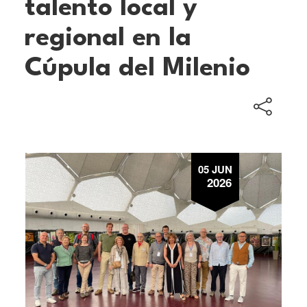
talento local y
regional en la
Cúpula del Milenio
05 JUN
2026