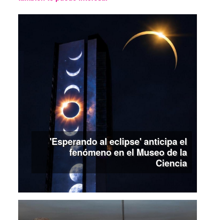
'Esperando al eclipse' anticipa el
fenómeno en el Museo de la
Ciencia