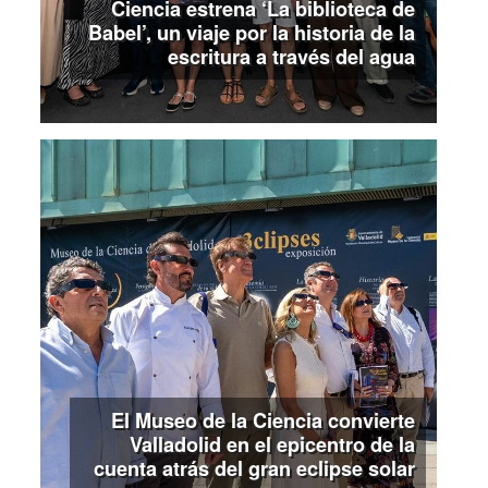
Ciencia estrena ‘La biblioteca de
Babel’, un viaje por la historia de la
escritura a través del agua
El Museo de la Ciencia convierte
Valladolid en el epicentro de la
cuenta atrás del gran eclipse solar