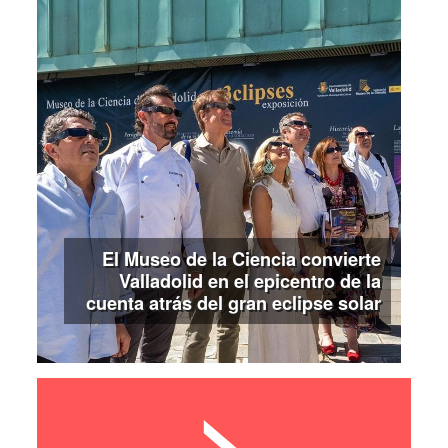
El Museo de la Ciencia convierte
Valladolid en el epicentro de la
cuenta atrás del gran eclipse solar
>