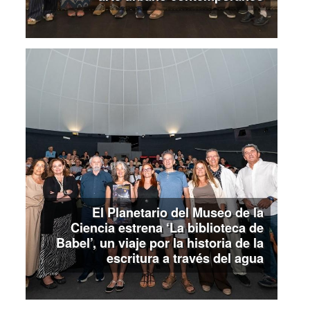
El Planetario del Museo de la
Ciencia estrena ‘La biblioteca de
Babel’, un viaje por la historia de la
escritura a través del agua