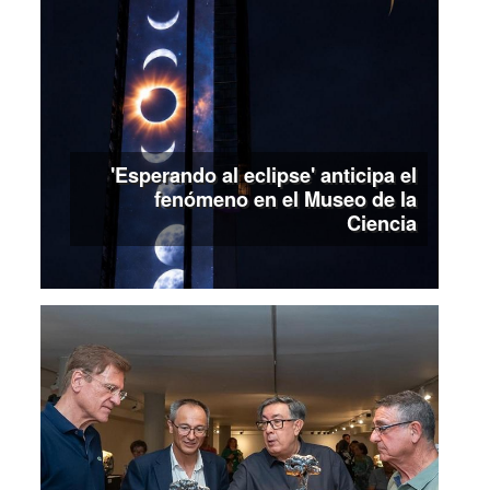
'Esperando al eclipse' anticipa el
fenómeno en el Museo de la
Ciencia