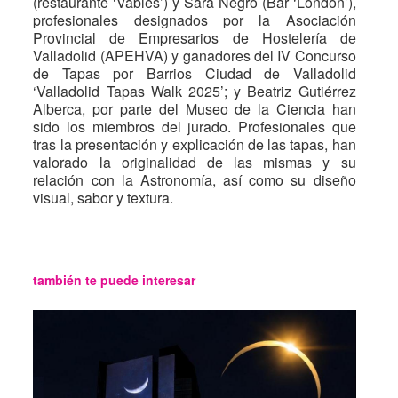
(restaurante ‘Vables’) y Sara Negro (Bar ‘London’),
profesionales designados por la Asociación
Provincial de Empresarios de Hostelería de
Valladolid (APEHVA) y ganadores del IV Concurso
de Tapas por Barrios Ciudad de Valladolid
‘Valladolid Tapas Walk 2025’; y Beatriz Gutiérrez
Alberca, por parte del Museo de la Ciencia han
sido los miembros del jurado. Profesionales que
tras la presentación y explicación de las tapas, han
valorado la originalidad de las mismas y su
relación con la Astronomía, así como su diseño
visual, sabor y textura.
también te puede interesar