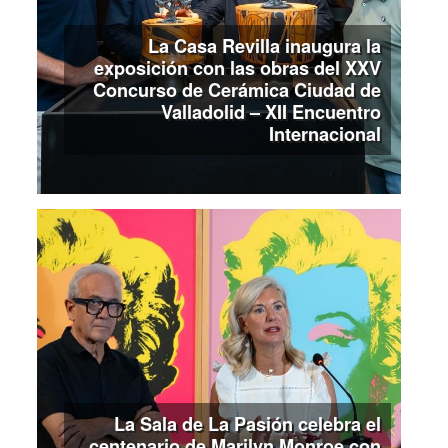
La Casa Revilla inaugura la
exposición con las obras del XXV
Concurso de Cerámica Ciudad de
Valladolid – XII Encuentro
Internacional
La Sala de La Pasión celebra el
centenario de Marilyn Monroe con