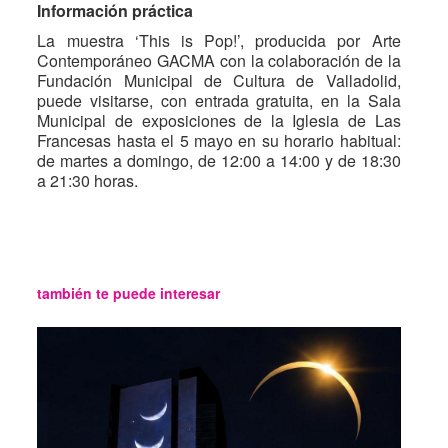
Información práctica
La muestra ‘This is Pop!’, producida por Arte
Contemporáneo GACMA con la colaboración de la
Fundación Municipal de Cultura de Valladolid,
puede visitarse, con entrada gratuita, en la Sala
Municipal de exposiciones de la Iglesia de Las
Francesas hasta el 5 mayo en su horario habitual:
de martes a domingo, de 12:00 a 14:00 y de 18:30
a 21:30 horas.
también te puede interesar