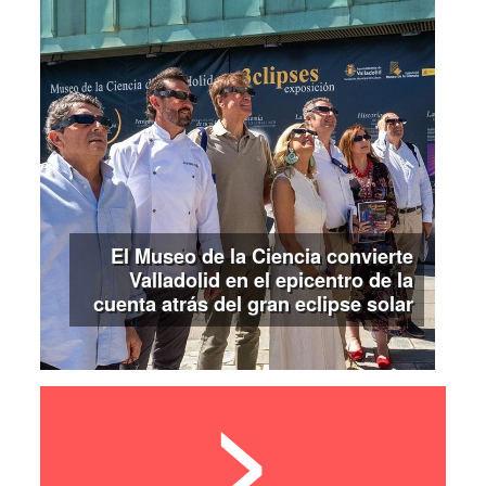
El Museo de la Ciencia convierte
Valladolid en el epicentro de la
cuenta atrás del gran eclipse solar
>