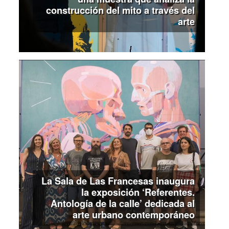
construcción del mito a través del
arte
La Sala de Las Francesas inaugura
la exposición ‘Referentes.
Antología de la calle’ dedicada al
arte urbano contemporáneo