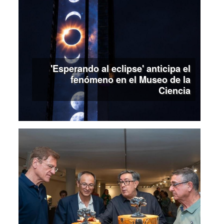
'Esperando al eclipse' anticipa el
fenómeno en el Museo de la
Ciencia