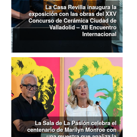
La Casa Revilla inaugura la
exposición con las obras del XXV
Concurso de Cerámica Ciudad de
Valladolid – XII Encuentro
Internacional
La Sala de La Pasión celebra el
centenario de Marilyn Monroe con
una muestra que analiza la