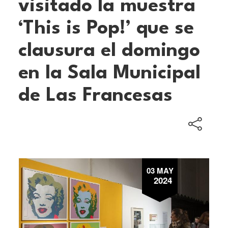
visitado la muestra
‘This is Pop!’ que se
clausura el domingo
en la Sala Municipal
de Las Francesas
03 MAY
2024