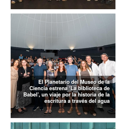
El Planetario del Museo de la
Ciencia estrena ‘La biblioteca de
Babel’, un viaje por la historia de la
escritura a través del agua