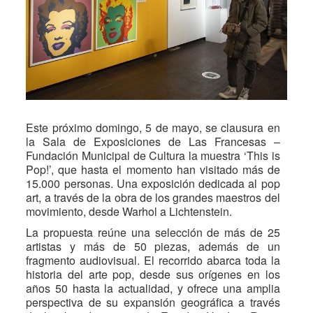
Este próximo domingo, 5 de mayo, se clausura en
la Sala de Exposiciones de Las Francesas –
Fundación Municipal de Cultura la muestra ‘This is
Pop!’, que hasta el momento han visitado más de
15.000 personas. Una exposición dedicada al pop
art, a través de la obra de los grandes maestros del
movimiento, desde Warhol a Lichtenstein.
La propuesta reúne una selección de más de 25
artistas y más de 50 piezas, además de un
fragmento audiovisual. El recorrido abarca toda la
historia del arte pop, desde sus orígenes en los
años 50 hasta la actualidad, y ofrece una amplia
perspectiva de su expansión geográfica a través