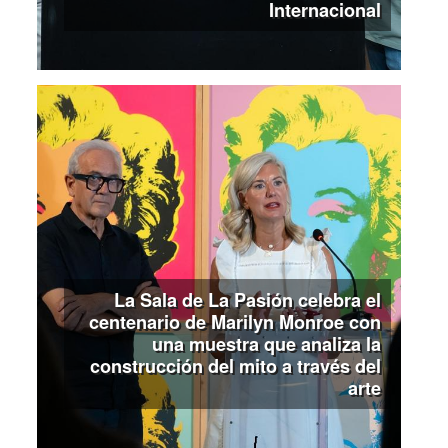
Internacional
La Sala de La Pasión celebra el
centenario de Marilyn Monroe con
una muestra que analiza la
construcción del mito a través del
arte