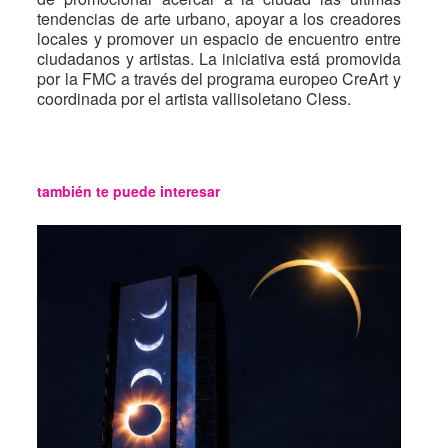
tendencias de arte urbano, apoyar a los creadores
locales y promover un espacio de encuentro entre
ciudadanos y artistas. La iniciativa está promovida
por la FMC a través del programa europeo CreArt y
coordinada por el artista vallisoletano Cless.
también te puede interesar