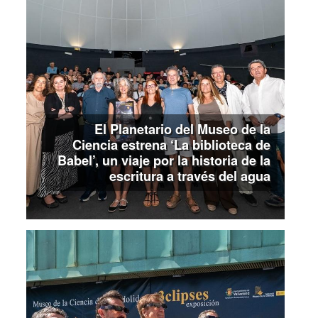
El Planetario del Museo de la
Ciencia estrena ‘La biblioteca de
Babel’, un viaje por la historia de la
escritura a través del agua