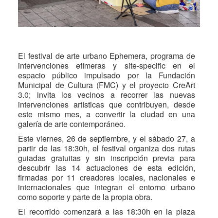
El festival de arte urbano Ephemera, programa de
intervenciones efímeras y site-specific en el
espacio público impulsado por la Fundación
Municipal de Cultura (FMC) y el proyecto CreArt
3.0; invita los vecinos a recorrer las nuevas
intervenciones artísticas que contribuyen, desde
este mismo mes, a convertir la ciudad en una
galería de arte contemporáneo.
Este viernes, 26 de septiembre, y el sábado 27, a
partir de las 18:30h, el festival organiza dos rutas
guiadas gratuitas y sin inscripción previa para
descubrir las 14 actuaciones de esta edición,
firmadas por 11 creadores locales, nacionales e
internacionales que integran el entorno urbano
como soporte y parte de la propia obra.
El recorrido comenzará a las 18:30h en la plaza