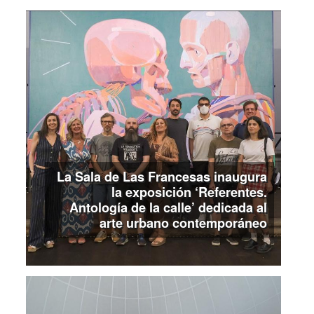
La Sala de Las Francesas inaugura
la exposición ‘Referentes.
Antología de la calle’ dedicada al
arte urbano contemporáneo