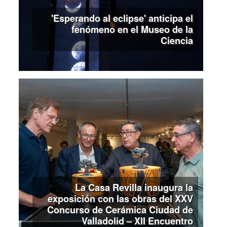
'Esperando al eclipse' anticipa el
fenómeno en el Museo de la
Ciencia
La Casa Revilla inaugura la
exposición con las obras del XXV
Concurso de Cerámica Ciudad de
Valladolid – XII Encuentro