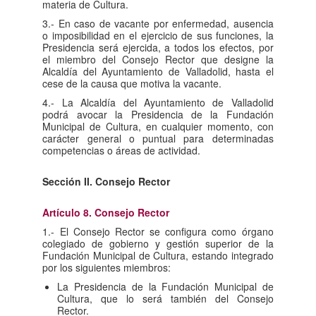
materia de Cultura.
3.- En caso de vacante por enfermedad, ausencia
o imposibilidad en el ejercicio de sus funciones, la
Presidencia será ejercida, a todos los efectos, por
el miembro del Consejo Rector que designe la
Alcaldía del Ayuntamiento de Valladolid, hasta el
cese de la causa que motiva la vacante.
4.- La Alcaldía del Ayuntamiento de Valladolid
podrá avocar la Presidencia de la Fundación
Municipal de Cultura, en cualquier momento, con
carácter general o puntual para determinadas
competencias o áreas de actividad.
Sección II. Consejo Rector
Artículo 8. Consejo Rector
1.- El Consejo Rector se configura como órgano
colegiado de gobierno y gestión superior de la
Fundación Municipal de Cultura, estando integrado
por los siguientes miembros:
La Presidencia de la Fundación Municipal de
Cultura, que lo será también del Consejo
Rector.