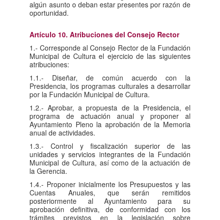
algún asunto o deban estar presentes por razón de
oportunidad.
Artículo 10. Atribuciones del Consejo Rector
1.- Corresponde al Consejo Rector de la Fundación
Municipal de Cultura el ejercicio de las siguientes
atribuciones:
1.1.- Diseñar, de común acuerdo con la
Presidencia, los programas culturales a desarrollar
por la Fundación Municipal de Cultura.
1.2.- Aprobar, a propuesta de la Presidencia, el
programa de actuación anual y proponer al
Ayuntamiento Pleno la aprobación de la Memoria
anual de actividades.
1.3.- Control y fiscalización superior de las
unidades y servicios integrantes de la Fundación
Municipal de Cultura, así como de la actuación de
la Gerencia.
1.4.- Proponer inicialmente los Presupuestos y las
Cuentas Anuales, que serán remitidos
posteriormente al Ayuntamiento para su
aprobación definitiva, de conformidad con los
trámites previstos en la legislación sobre