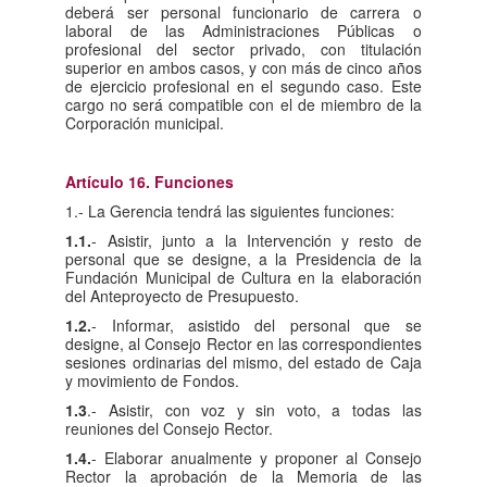
deberá ser personal funcionario de carrera o
laboral de las Administraciones Públicas o
profesional del sector privado, con titulación
superior en ambos casos, y con más de cinco años
de ejercicio profesional en el segundo caso. Este
cargo no será compatible con el de miembro de la
Corporación municipal.
Artículo 16. Funciones
1.- La Gerencia tendrá las siguientes funciones:
1.1.
- Asistir, junto a la Intervención y resto de
personal que se designe, a la Presidencia de la
Fundación Municipal de Cultura en la elaboración
del Anteproyecto de Presupuesto.
1.2.
- Informar, asistido del personal que se
designe, al Consejo Rector en las correspondientes
sesiones ordinarias del mismo, del estado de Caja
y movimiento de Fondos.
1.3
.- Asistir, con voz y sin voto, a todas las
reuniones del Consejo Rector.
1.4.
- Elaborar anualmente y proponer al Consejo
Rector la aprobación de la Memoria de las