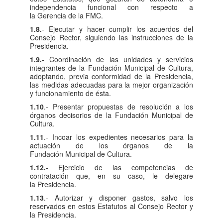
independencia funcional con respecto a
la Gerencia de la FMC.
1.8.
- Ejecutar y hacer cumplir los acuerdos del
Consejo Rector, siguiendo las instrucciones de la
Presidencia.
1.9.
- Coordinación de las unidades y servicios
integrantes de la Fundación Municipal de Cultura,
adoptando, previa conformidad de la Presidencia,
las medidas adecuadas para la mejor organización
y funcionamiento de ésta.
1.10
.- Presentar propuestas de resolución a los
órganos decisorios de la Fundación Municipal de
Cultura.
1.11
.- Incoar los expedientes necesarios para la
actuación de los órganos de la
Fundación Municipal de Cultura.
1.12.
- Ejercicio de las competencias de
contratación que, en su caso, le delegare
la Presidencia.
1.13
.- Autorizar y disponer gastos, salvo los
reservados en estos Estatutos al Consejo Rector y
la Presidencia.