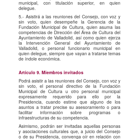
municipal, con titulación superior, en quien
delegue.
5.- Asistirá a las reuniones del Consejo, con voz y
sin voto, quien desempeñe la Gerencia de la
Fundación Municipal de Cultura, quien asuma las
competencias de Dirección del Área de Cultura del
Ayuntamiento de Valladolid, así como quien ejerza
la Intervención General del Ayuntamiento de
Valladolid, o personal funcionario municipal en
quien delegue, siempre que vayan a tratarse temas
de índole económica.
Artículo 9. Miembros invitados
Podrá asistir a las reuniones del Consejo, con voz y
sin voto, el personal directivo de la Fundación
Municipal de Cultura u otro personal municipal
expresamente requerido para ello por la
Presidencia, cuando estime que alguno de los
asuntos a tratar precise su asesoramiento o para
facilitar información sobre programas o
infraestructuras de su competencia.
Asimismo, podrán ser invitadas aquellas personas
y asociaciones culturales que, a juicio del Consejo
o de su Presidencia, convenga oír en relación con