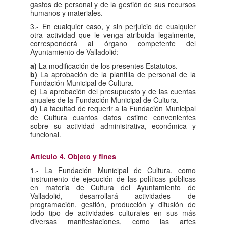
gastos de personal y de la gestión de sus recursos
humanos y materiales.
3.- En cualquier caso, y sin perjuicio de cualquier
otra actividad que le venga atribuida legalmente,
corresponderá al órgano competente del
Ayuntamiento de Valladolid:
a)
La modificación de los presentes Estatutos.
b)
La aprobación de la plantilla de personal de la
Fundación Municipal de Cultura.
c)
La aprobación del presupuesto y de las cuentas
anuales de la Fundación Municipal de Cultura.
d)
La facultad de requerir a la Fundación Municipal
de Cultura cuantos datos estime convenientes
sobre su actividad administrativa, económica y
funcional.
Artículo 4. Objeto y fines
1.- La Fundación Municipal de Cultura, como
instrumento de ejecución de las políticas públicas
en materia de Cultura del Ayuntamiento de
Valladolid, desarrollará actividades de
programación, gestión, producción y difusión de
todo tipo de actividades culturales en sus más
diversas manifestaciones, como las artes