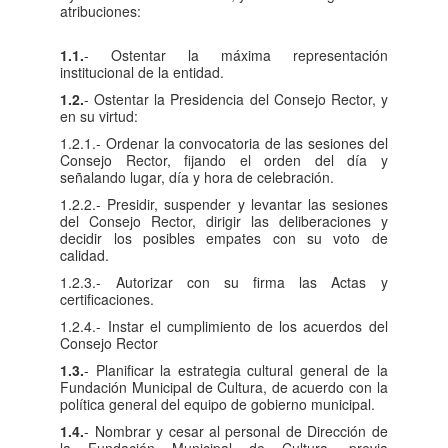
atribuciones:
1.1.
- Ostentar la máxima representación
institucional de la entidad.
1.2.
- Ostentar la Presidencia del Consejo Rector, y
en su virtud:
1.2.1.- Ordenar la convocatoria de las sesiones del
Consejo Rector, fijando el orden del día y
señalando lugar, día y hora de celebración.
1.2.2.- Presidir, suspender y levantar las sesiones
del Consejo Rector, dirigir las deliberaciones y
decidir los posibles empates con su voto de
calidad.
1.2.3.- Autorizar con su firma las Actas y
certificaciones.
1.2.4.- Instar el cumplimiento de los acuerdos del
Consejo Rector
1.3.
- Planificar la estrategia cultural general de la
Fundación Municipal de Cultura, de acuerdo con la
política general del equipo de gobierno municipal.
1.4.
- Nombrar y cesar al personal de Dirección de