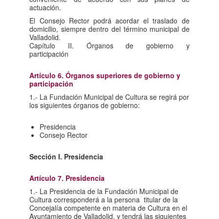
actuación.
El Consejo Rector podrá acordar el traslado de
domicilio, siempre dentro del término municipal de
Valladolid.
Capítulo II. Órganos de gobierno y
participación
Artículo 6. Órganos superiores de gobierno y
participación
1.- La Fundación Municipal de Cultura se regirá por
los siguientes órganos de gobierno:
Presidencia
Consejo Rector
Sección I. Presidencia
Artículo 7. Presidencia
1.- La Presidencia de la Fundación Municipal de
Cultura corresponderá a la persona titular de la
Concejalía competente en materia de Cultura en el
Ayuntamiento de Valladolid, y tendrá las siguientes