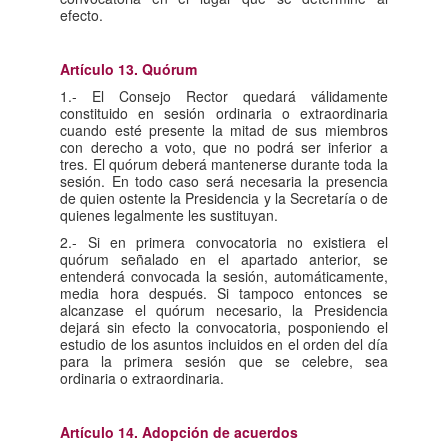
efecto.
Artículo 13. Quórum
1.- El Consejo Rector quedará válidamente
constituido en sesión ordinaria o extraordinaria
cuando esté presente la mitad de sus miembros
con derecho a voto, que no podrá ser inferior a
tres. El quórum deberá mantenerse durante toda la
sesión. En todo caso será necesaria la presencia
de quien ostente la Presidencia y la Secretaría o de
quienes legalmente les sustituyan.
2.- Si en primera convocatoria no existiera el
quórum señalado en el apartado anterior, se
entenderá convocada la sesión, automáticamente,
media hora después. Si tampoco entonces se
alcanzase el quórum necesario, la Presidencia
dejará sin efecto la convocatoria, posponiendo el
estudio de los asuntos incluidos en el orden del día
para la primera sesión que se celebre, sea
ordinaria o extraordinaria.
Artículo 14. Adopción de acuerdos