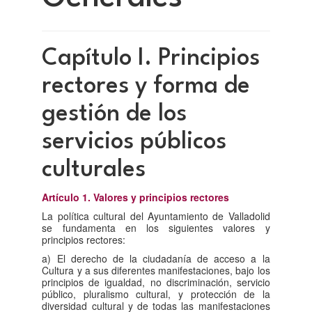
Capítulo I. Principios
rectores y forma de
gestión de los
servicios públicos
culturales
Artículo 1. Valores y principios rectores
La política cultural del Ayuntamiento de Valladolid
se fundamenta en los siguientes valores y
principios rectores:
a) El derecho de la ciudadanía de acceso a la
Cultura y a sus diferentes manifestaciones, bajo los
principios de igualdad, no discriminación, servicio
público, pluralismo cultural, y protección de la
diversidad cultural y de todas las manifestaciones