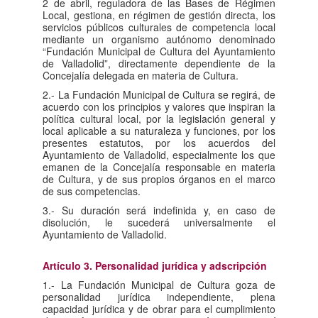
2 de abril, reguladora de las Bases de Régimen
Local, gestiona, en régimen de gestión directa, los
servicios públicos culturales de competencia local
mediante un organismo autónomo denominado
“Fundación Municipal de Cultura del Ayuntamiento
de Valladolid”, directamente dependiente de la
Concejalía delegada en materia de Cultura.
2.- La Fundación Municipal de Cultura se regirá, de
acuerdo con los principios y valores que inspiran la
política cultural local, por la legislación general y
local aplicable a su naturaleza y funciones, por los
presentes estatutos, por los acuerdos del
Ayuntamiento de Valladolid, especialmente los que
emanen de la Concejalía responsable en materia
de Cultura, y de sus propios órganos en el marco
de sus competencias.
3.- Su duración será indefinida y, en caso de
disolución, le sucederá universalmente el
Ayuntamiento de Valladolid.
Artículo 3. Personalidad jurídica y adscripción
1.- La Fundación Municipal de Cultura goza de
personalidad jurídica independiente, plena
capacidad jurídica y de obrar para el cumplimiento