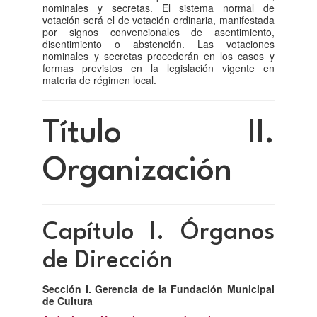
nominales y secretas. El sistema normal de
votación será el de votación ordinaria, manifestada
por signos convencionales de asentimiento,
disentimiento o abstención. Las votaciones
nominales y secretas procederán en los casos y
formas previstos en la legislación vigente en
materia de régimen local.
Título II.
Organización
Capítulo I. Órganos
de Dirección
Sección I. Gerencia de la Fundación Municipal
de Cultura