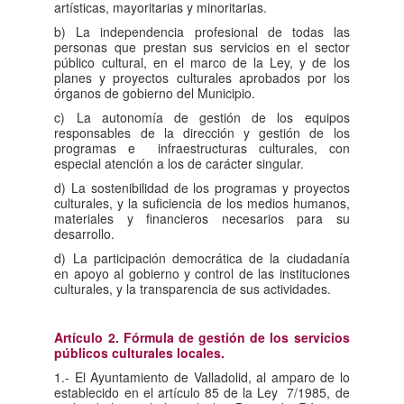
artísticas, mayoritarias y minoritarias.
b) La independencia profesional de todas las
personas que prestan sus servicios en el sector
público cultural, en el marco de la Ley, y de los
planes y proyectos culturales aprobados por los
órganos de gobierno del Municipio.
c) La autonomía de gestión de los equipos
responsables de la dirección y gestión de los
programas e infraestructuras culturales, con
especial atención a los de carácter singular.
d) La sostenibilidad de los programas y proyectos
culturales, y la suficiencia de los medios humanos,
materiales y financieros necesarios para su
desarrollo.
d) La participación democrática de la ciudadanía
en apoyo al gobierno y control de las instituciones
culturales, y la transparencia de sus actividades.
Artículo 2. Fórmula de gestión de los servicios
públicos culturales locales.
1.- El Ayuntamiento de Valladolid, al amparo de lo
establecido en el artículo 85 de la Ley 7/1985, de