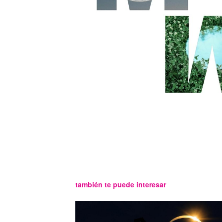
también te puede interesar