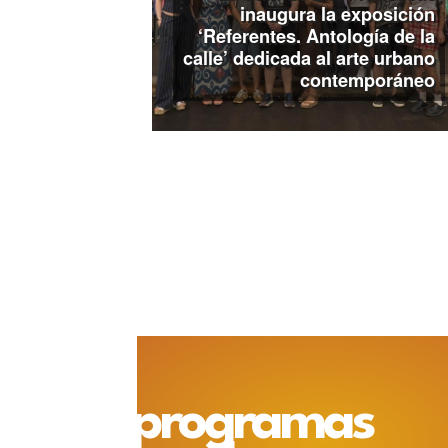
inaugura la exposición
‘Referentes. Antología de la
calle’ dedicada al arte urbano
contemporáneo
programas