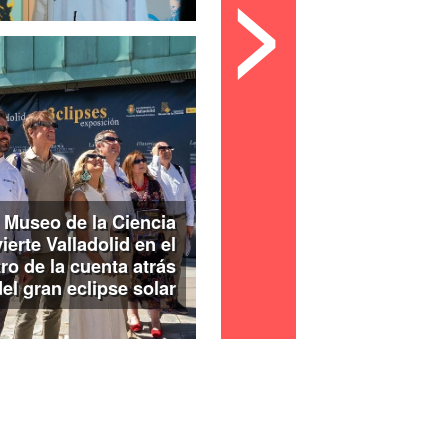
>
 Museo de la Ciencia
ierte Valladolid en el
ro de la cuenta atrás
del gran eclipse solar