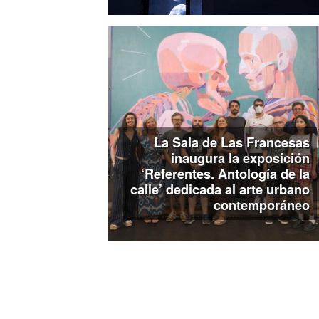
La Sala de Las Francesas
inaugura la exposición
‘Referentes. Antología de la
calle’ dedicada al arte urbano
contemporáneo