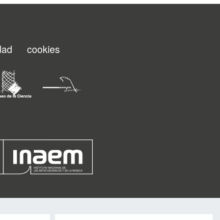
idad
cookies