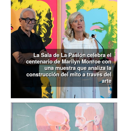
La Sala de La Pasión celebra el
centenario de Marilyn Monroe con
una muestra que analiza la
construcción del mito a través del
arte