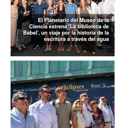
El Planetario del Museo de la
Ciencia estrena ‘La biblioteca de
Babel’, un viaje por la historia de la
escritura a través del agua