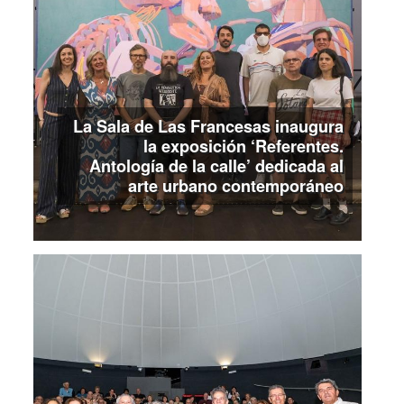
La Sala de Las Francesas inaugura
la exposición ‘Referentes.
Antología de la calle’ dedicada al
arte urbano contemporáneo