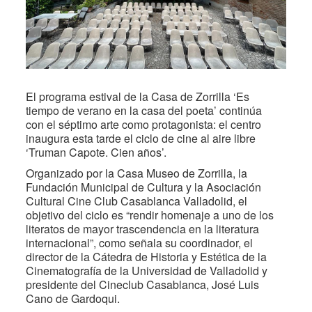
El programa estival de la Casa de Zorrilla ‘Es
tiempo de verano en la casa del poeta’ continúa
con el séptimo arte como protagonista: el centro
inaugura esta tarde el ciclo de cine al aire libre
‘Truman Capote. Cien años’.
Organizado por la Casa Museo de Zorrilla, la
Fundación Municipal de Cultura y la Asociación
Cultural Cine Club Casablanca Valladolid, el
objetivo del ciclo es “rendir homenaje a uno de los
literatos de mayor trascendencia en la literatura
internacional”, como señala su coordinador, el
director de la Cátedra de Historia y Estética de la
Cinematografía de la Universidad de Valladolid y
presidente del Cineclub Casablanca, José Luis
Cano de Gardoqui.