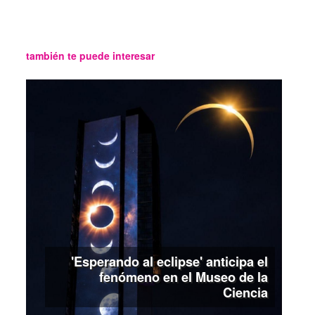
también te puede interesar
'Esperando al eclipse' anticipa el
fenómeno en el Museo de la
Ciencia