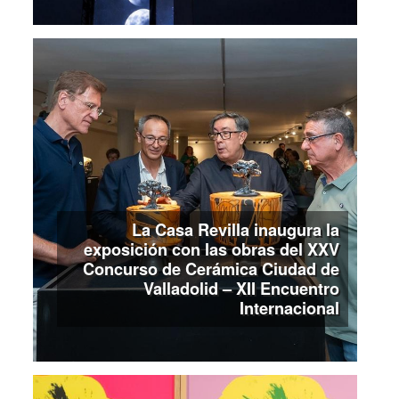
La Casa Revilla inaugura la
exposición con las obras del XXV
Concurso de Cerámica Ciudad de
Valladolid – XII Encuentro
Internacional