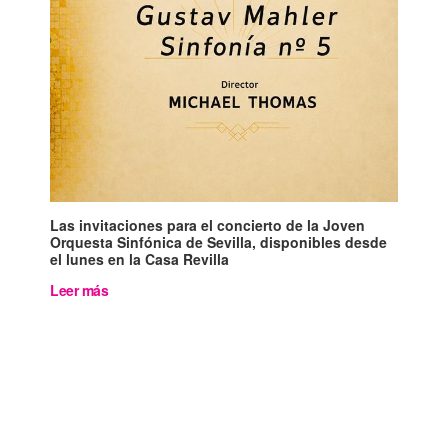
Las invitaciones para el concierto de la Joven
Orquesta Sinfónica de Sevilla, disponibles desde
el lunes en la Casa Revilla
Leer más