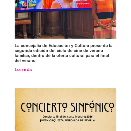
La concejalía de Educación y Cultura presenta la
segunda edición del ciclo de cine de verano
familiar, dentro de la oferta cultural para el final
del verano
Leer más