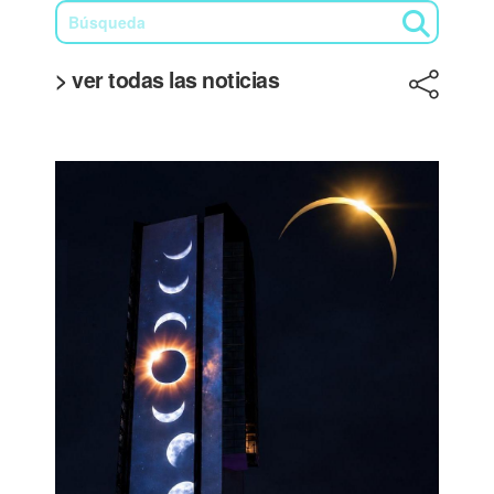
> ver todas las noticias