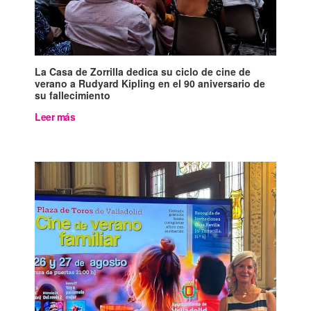
La Casa de Zorrilla dedica su ciclo de cine de
verano a Rudyard Kipling en el 90 aniversario de
su fallecimiento
Leer más