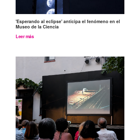
'Esperando al eclipse' anticipa el fenómeno en el
Museo de la Ciencia
Leer más