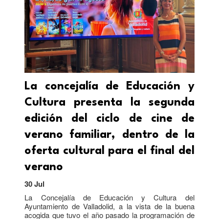
La concejalía de Educación y
Cultura presenta la segunda
edición del ciclo de cine de
verano familiar, dentro de la
oferta cultural para el final del
verano
30 Jul
La Concejalía de Educación y Cultura del
Ayuntamiento de Valladolid, a la vista de la buena
acogida que tuvo el año pasado la programación de