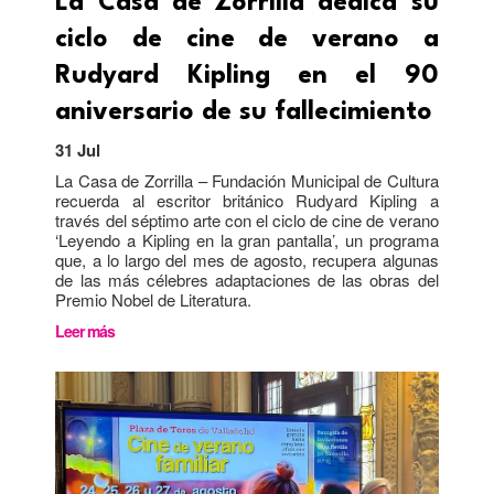
La Casa de Zorrilla dedica su
ciclo de cine de verano a
Rudyard Kipling en el 90
aniversario de su fallecimiento
31 Jul
La Casa de Zorrilla – Fundación Municipal de Cultura
recuerda al escritor británico Rudyard Kipling a
través del séptimo arte con el ciclo de cine de verano
‘Leyendo a Kipling en la gran pantalla’, un programa
que, a lo largo del mes de agosto, recupera algunas
de las más célebres adaptaciones de las obras del
Premio Nobel de Literatura.
Leer más