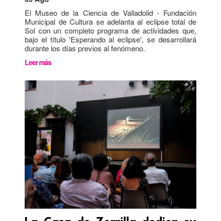
El Museo de la Ciencia de Valladolid - Fundación
Municipal de Cultura se adelanta al eclipse total de
Sol con un completo programa de actividades que,
bajo el título 'Esperando al eclipse', se desarrollará
durante los días previos al fenómeno.
Leer más