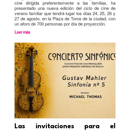
cine dirigida preferentemente a las familias, ha
presentado una nueva edición del ciclo de cine de
verano familiar que tendrá lugar los días 24, 25, 26 y
27 de agosto, en la Plaza de Toros de la ciudad, con
un aforo de 700 personas por día de proyección.
Leer más
Las invitaciones para el