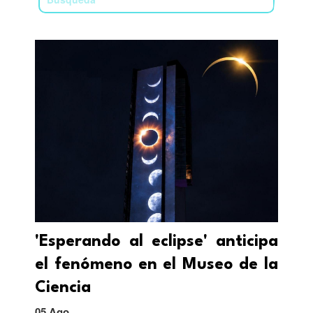
'Esperando al eclipse' anticipa
el fenómeno en el Museo de la
Ciencia
05 Ago