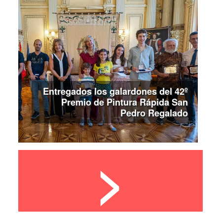
Entregados los galardones del 42º
Premio de Pintura Rápida San
Pedro Regalado
>