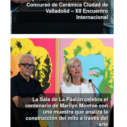
Concurso de Cerámica Ciudad de
Valladolid – XII Encuentro
Internacional
La Sala de La Pasión celebra el
centenario de Marilyn Monroe con
una muestra que analiza la
construcción del mito a través del
arte