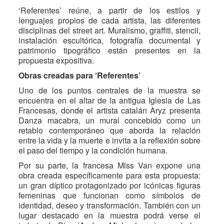
‘Referentes’ reúne, a partir de los estilos y
lenguajes propios de cada artista, las diferentes
disciplinas del street art. Muralismo, graffiti, stencil,
instalación escultórica, fotografía documental y
patrimonio tipográfico están presentes en la
propuesta expositiva.
Obras creadas para ‘Referentes’
Uno de los puntos centrales de la muestra se
encuentra en el altar de la antigua Iglesia de Las
Francesas, donde el artista catalán Aryz presenta
Danza macabra, un mural concebido como un
retablo contemporáneo que aborda la relación
entre la vida y la muerte e invita a la reflexión sobre
el paso del tiempo y la condición humana.
Por su parte, la francesa Miss Van expone una
obra creada específicamente para esta propuesta:
un gran díptico protagonizado por icónicas figuras
femeninas que funcionan como símbolos de
identidad, deseo y transformación. También con un
lugar destacado en la muestra podrá verse el