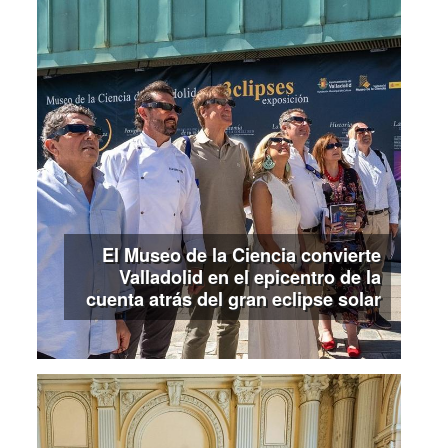
El Museo de la Ciencia convierte
Valladolid en el epicentro de la
cuenta atrás del gran eclipse solar