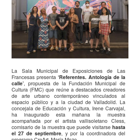
La Sala Municipal de Exposiciones de Las
Francesas presenta
‘Referentes. Antología de la
calle’
, propuesta de la Fundación Municipal de
Cultura (FMC) que reúne a destacados creadores
de arte urbano contemporáneo vinculados al
espacio público y a la ciudad de Valladolid. La
concejala de Educación y Cultura, Irene Carvajal,
ha inaugurado esta mañana la muestra
acompañada por el artista vallisoletano Cless,
comisario de la muestra que puede visitarse
hasta
el 27 de septiembre
, y por la coordinadora del
programa CreArt, María Mozo.