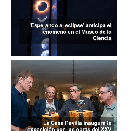
'Esperando al eclipse' anticipa el
fenómeno en el Museo de la
Ciencia
La Casa Revilla inaugura la
exposición con las obras del XXV