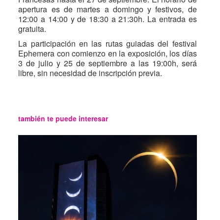
apertura es de martes a domingo y festivos, de
12:00 a 14:00 y de 18:30 a 21:30h. La entrada es
gratuita.
La participación en las rutas guiadas del festival
Ephemera con comienzo en la exposición, los días
3 de julio y 25 de septiembre a las 19:00h, será
libre, sin necesidad de inscripción previa.
también te puede interesar