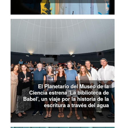
El Planetario del Museo de la
Ciencia estrena ‘La biblioteca de
Babel’, un viaje por la historia de la
escritura a través del agua