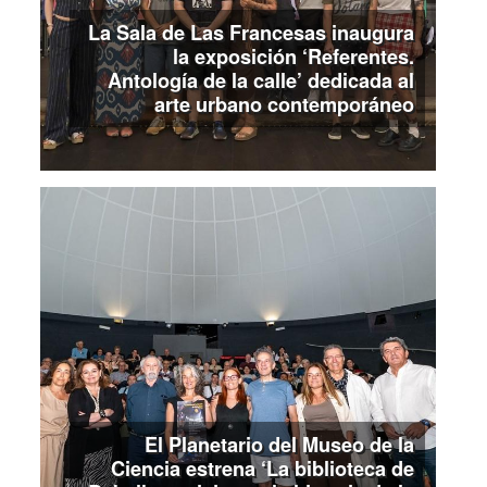
La Sala de Las Francesas inaugura
la exposición ‘Referentes.
Antología de la calle’ dedicada al
arte urbano contemporáneo
El Planetario del Museo de la
Ciencia estrena ‘La biblioteca de