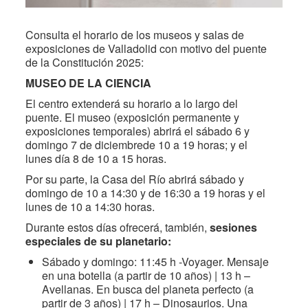
Consulta el horario de los museos y salas de
exposiciones de Valladolid con motivo del puente
de la Constitución 2025:
MUSEO DE LA CIENCIA
El centro extenderá su horario a lo largo del
puente. El museo (exposición permanente y
exposiciones temporales) abrirá el sábado 6 y
domingo 7 de diciembrede 10 a 19 horas; y el
lunes día 8 de 10 a 15 horas.
Por su parte, la Casa del Río abrirá sábado y
domingo de 10 a 14:30 y de 16:30 a 19 horas y el
lunes de 10 a 14:30 horas.
Durante estos días ofrecerá, también,
sesiones
especiales de su planetario:
Sábado y domingo: 11:45 h -Voyager. Mensaje
en una botella (a partir de 10 años) | 13 h –
Avellanas. En busca del planeta perfecto (a
partir de 3 años) | 17 h – Dinosaurios. Una