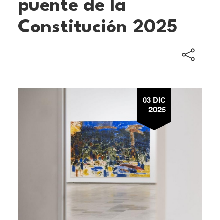
puente de la
Constitución 2025
03 DIC
2025