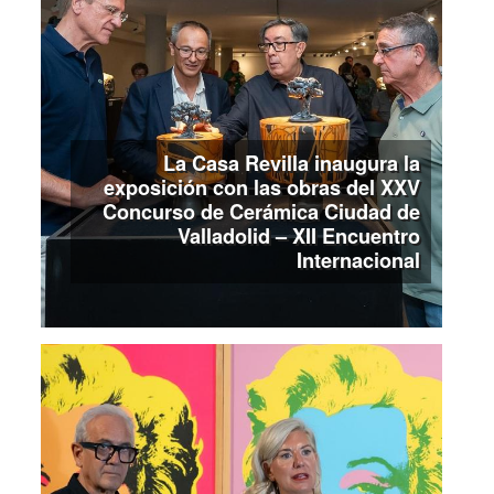
La Casa Revilla inaugura la
exposición con las obras del XXV
Concurso de Cerámica Ciudad de
Valladolid – XII Encuentro
Internacional