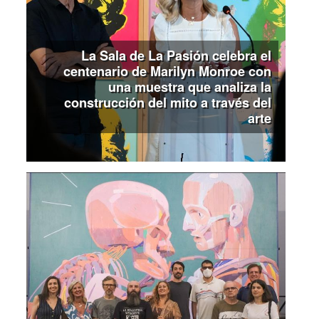
La Sala de La Pasión celebra el
centenario de Marilyn Monroe con
una muestra que analiza la
construcción del mito a través del
arte