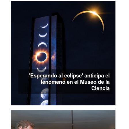
'Esperando al eclipse' anticipa el
fenómeno en el Museo de la
Ciencia