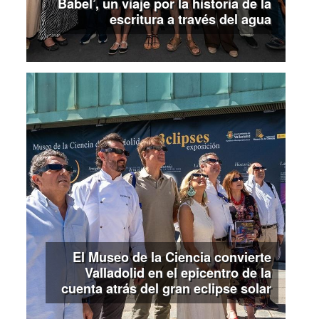
Babel’, un viaje por la historia de la
escritura a través del agua
El Museo de la Ciencia convierte
Valladolid en el epicentro de la
cuenta atrás del gran eclipse solar