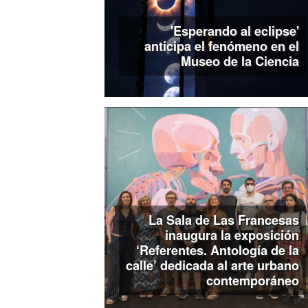
'Esperando al eclipse'
anticipa el fenómeno en el
Museo de la Ciencia
La Sala de Las Francesas
inaugura la exposición
‘Referentes. Antología de la
calle’ dedicada al arte urbano
contemporáneo