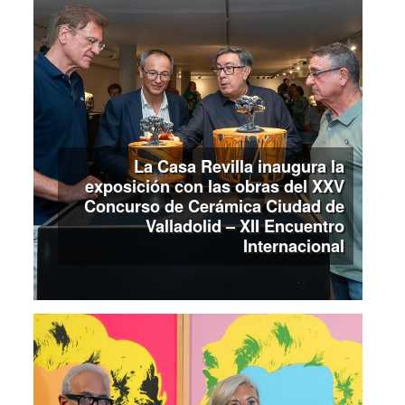
La Casa Revilla inaugura la
exposición con las obras del XXV
Concurso de Cerámica Ciudad de
Valladolid – XII Encuentro
Internacional