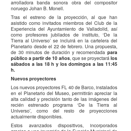
arrolladora banda sonora obra del compositor
noruego Johan B. Monell.
Tras el estreno de la proyección, al que han
asistido como invitados miembros del Club de la
Experiencia del Ayuntamiento de Valladolid, así
como profesores jubilados de instituto, ‘De la
Tierra al Universo’ se incluirá en la cartelera del
Planetario desde el 22 de febrero. Una propuesta,
de 30 minutos de duración y recomendada
para
público a partir de 10 años
, que se proyectará
los
sábados a las 18 h y los domingos a las 11:45
h.
Nuevos proyectores
Los nuevos proyectores FL 40 de Barco, instalados
en el Planetario del Museo, permitirán apreciar la
alta calidad y precisión tanto de las imágenes del
recién estrenado programa ‘De la Tierra al
Universo’, como del resto de proyecciones
actualmente disponibles.
Estos avanzados dispositivos, incorporados