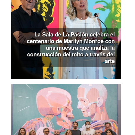
La Sala de La Pasión celebra el
centenario de Marilyn Monroe con
una muestra que analiza la
construcción del mito a través del
arte