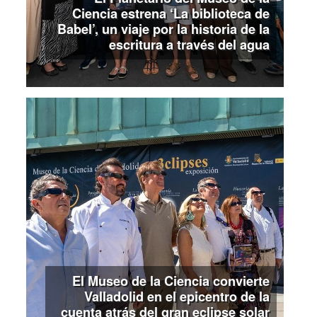
Ciencia estrena ‘La biblioteca de
Babel’, un viaje por la historia de la
escritura a través del agua
El Museo de la Ciencia convierte
Valladolid en el epicentro de la
cuenta atrás del gran eclipse solar