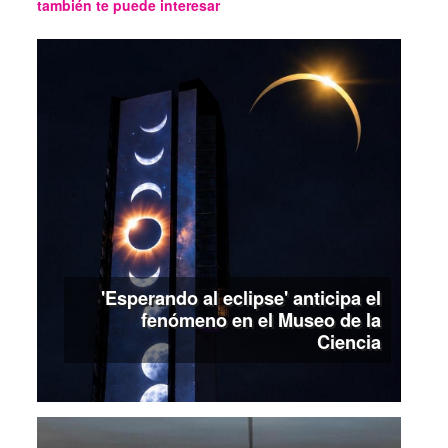
también te puede interesar
'Esperando al eclipse' anticipa el
fenómeno en el Museo de la
Ciencia