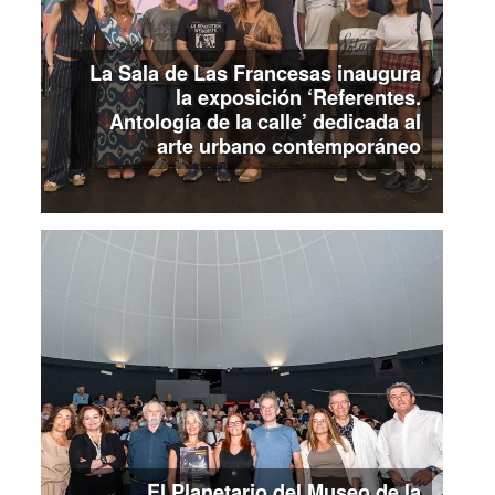
La Sala de Las Francesas inaugura
la exposición ‘Referentes.
Antología de la calle’ dedicada al
arte urbano contemporáneo
El Planetario del Museo de la