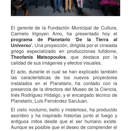
El gerente de la Fundación Municipal de Cultura,
Carmelo Irigoyen Amo, ha presentado hoy el
programa de Planetario ‘De la Tierra al
Universo’.
Una proyección, dirigida por el cineasta
griego especializado en producciones fulldome,
Theofanis Matsopoulos
, que destaca por la
calidad de sus imágenes y efectos visuales.
El acto, durante el cual se han explicado también
las características de los nuevos proyectores
instalados en el Planetario, ha contado con la
presencia de la directora del Museo de la Ciencia,
Inés Rodríguez Hidalgo, y el encargado técnico de
Planetario, Luis Fernández SanJuan.
El cielo nocturno, bello y misterioso, ha producido
asombro y ha inspirado historias junto al fuego y
antiguos mitos desde que el ser humano existe.
Aunque es posible que el deseo de comprender el