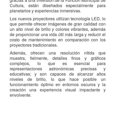
gracias a una inversión de la Función Municipal de
Cultura, están diseñados especialmente para
planetarios y experiencias inmersivas.
Los nuevos proyectores utilizan tecnología LED, lo
que permite ofrecer imágenes de gran calidad con
un alto nivel de brillo y colores vibrantes, además
de proporcionar una vida útil más larga y reducir el
costo de mantenimiento en comparación con los
proyectores tradicionales.
Además, ofrecen una resolución nítida que
muestra, fielmente, detalles finos y gráficos
complejos, lo que es esencial para
representaciones astronómicas precisas y
educativas; y son capaces de alcanzar altos
niveles de brillo, lo que hace posible un
funcionamiento óptimo en entornos oscuros y la
creación una experiencia visual impactante y
envolvente.