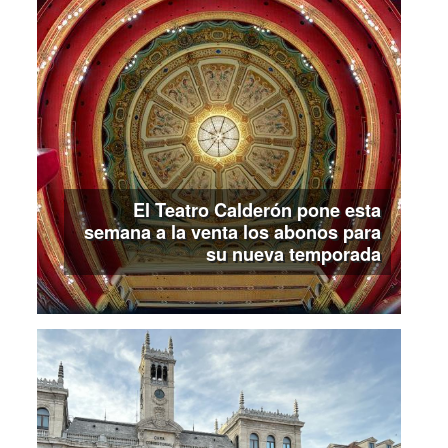
El Teatro Calderón pone esta
semana a la venta los abonos para
su nueva temporada