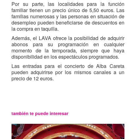
Por su parte, las localidades para la función
familiar tienen un precio único de 5,50 euros. Las
familias numerosas y las personas en situación de
desempleo pueden beneficiarse de descuentos en
la compra en taquilla.
Además, el LAVA ofrece la posibilidad de adquirir
abonos para su programación en cualquier
momento de la temporada, siempre que haya
disponibilidad en los espectáculos programados.
Las entradas para el concierto de Alba Careta
pueden adquirirse por los mismos canales a un
precio de 12 euros.
también te puede interesar