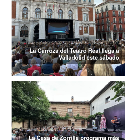
La Carroza del Teatro Real llega a
Valladolid este sábado
La Casa de Zorrilla programa más