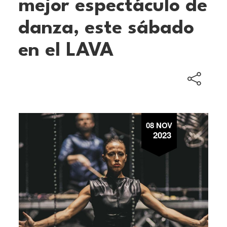
mejor espectáculo de
danza, este sábado
en el LAVA
08 NOV
2023