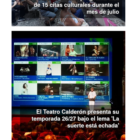
de 15 citas culturales durante el
mes de julio
El Teatro Calderón presenta su
temporada 26/27 bajo el lema 'La
suerte está echada'