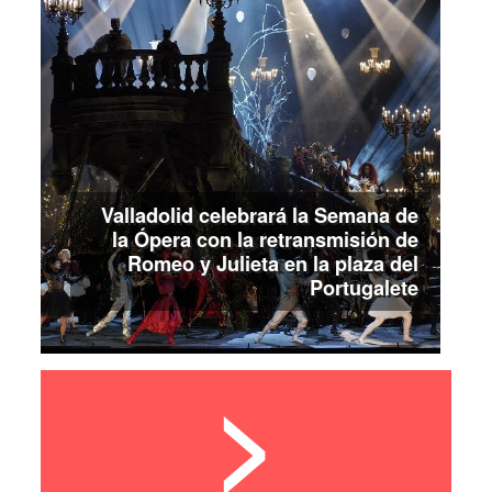
Valladolid celebrará la Semana de
la Ópera con la retransmisión de
Romeo y Julieta en la plaza del
Portugalete
>