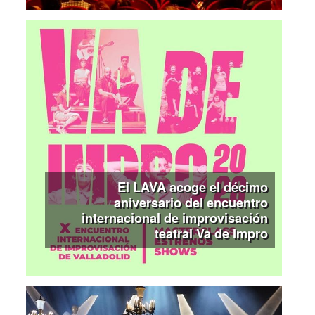
El LAVA acoge el décimo
aniversario del encuentro
internacional de improvisación
teatral Va de Impro