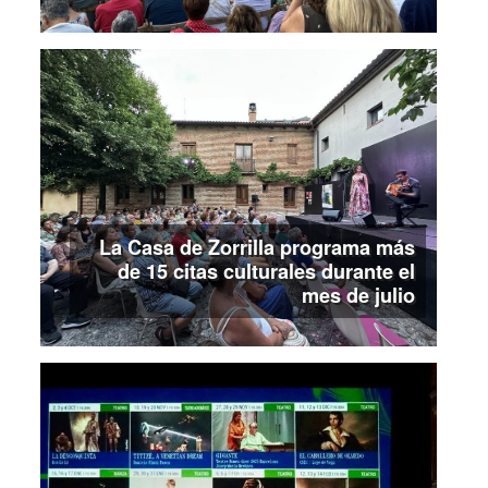
La Casa de Zorrilla programa más
de 15 citas culturales durante el
mes de julio