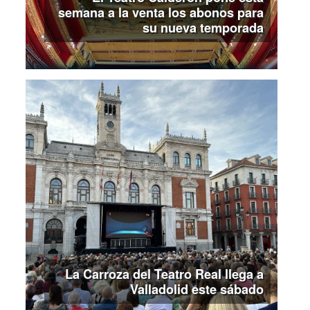
semana a la venta los abonos para
su nueva temporada
La Carroza del Teatro Real llega a
Valladolid este sábado