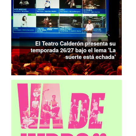
El Teatro Calderón presenta su
temporada 26/27 bajo el lema 'La
suerte está echada'