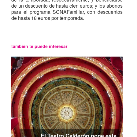
de un descuento de hasta cien euros; y los abonos
para el programa SCNAFamiliar, con descuentos
de hasta 18 euros por temporada.
también te puede interesar
El Teatro Calderón pone esta