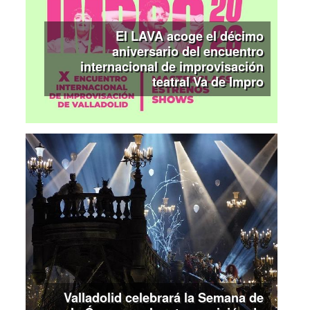
El LAVA acoge el décimo
aniversario del encuentro
internacional de improvisación
teatral Va de Impro
Valladolid celebrará la Semana de