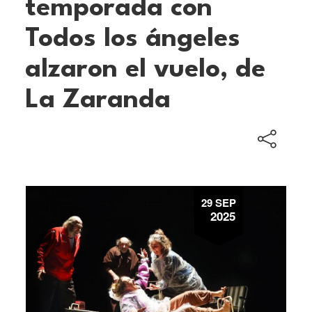
temporada con
Todos los ángeles
alzaron el vuelo, de
La Zaranda
29 SEP
2025