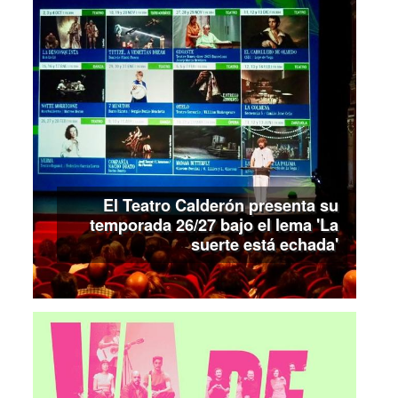
El Teatro Calderón presenta su
temporada 26/27 bajo el lema 'La
suerte está echada'