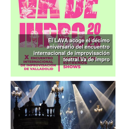
El LAVA acoge el décimo
aniversario del encuentro
internacional de improvisación
teatral Va de Impro