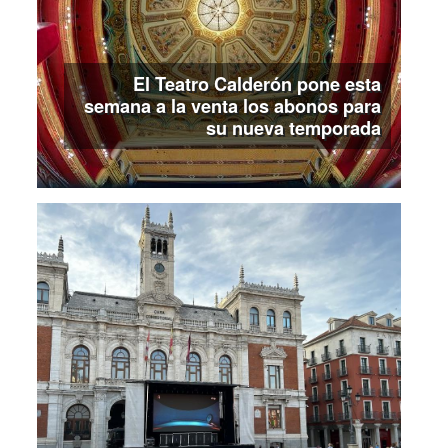
El Teatro Calderón pone esta
semana a la venta los abonos para
su nueva temporada