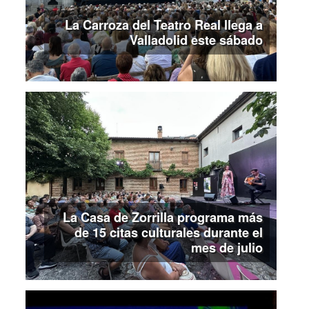
La Carroza del Teatro Real llega a
Valladolid este sábado
La Casa de Zorrilla programa más
de 15 citas culturales durante el
mes de julio