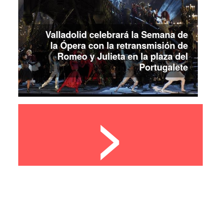
Valladolid celebrará la Semana de
la Ópera con la retransmisión de
Romeo y Julieta en la plaza del
Portugalete
>