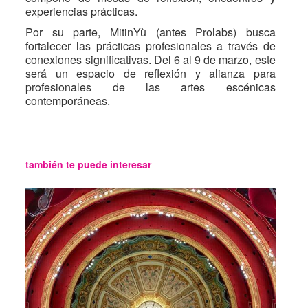
experiencias prácticas.
Por su parte, MitinYù (antes Prolabs) busca
fortalecer las prácticas profesionales a través de
conexiones significativas. Del 6 al 9 de marzo, este
será un espacio de reflexión y alianza para
profesionales de las artes escénicas
contemporáneas.
también te puede interesar