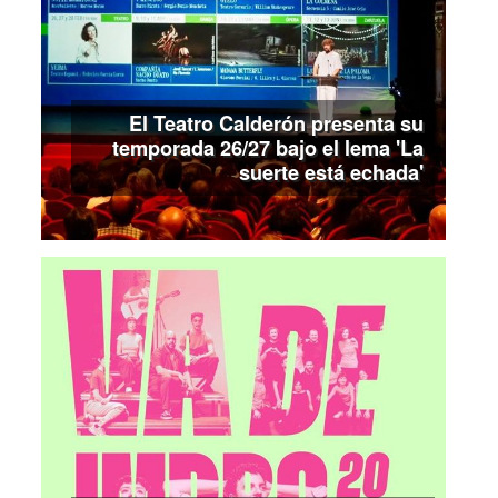
El Teatro Calderón presenta su
temporada 26/27 bajo el lema 'La
suerte está echada'