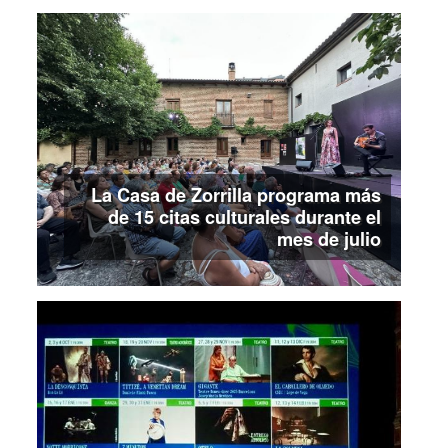
La Casa de Zorrilla programa más
de 15 citas culturales durante el
mes de julio