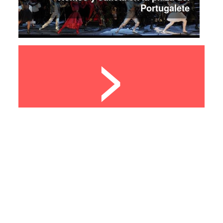
Portugalete
>