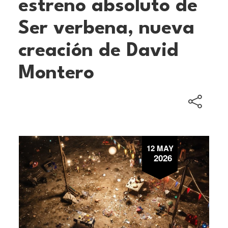
estreno absoluto de
Ser verbena, nueva
creación de David
Montero
12 MAY
2026