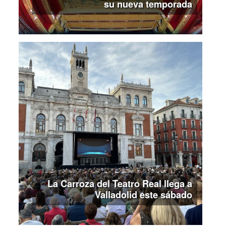
su nueva temporada
La Carroza del Teatro Real llega a
Valladolid este sábado