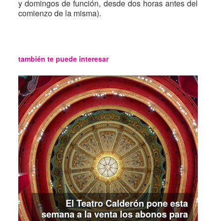
y domingos de función, desde dos horas antes del
comienzo de la misma).
también te puede interesar
El Teatro Calderón pone esta
semana a la venta los abonos para