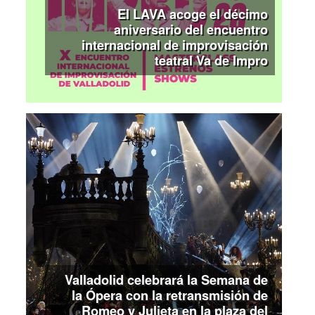
El LAVA acoge el décimo
aniversario del encuentro
internacional de improvisación
teatral Va de Impro
Valladolid celebrará la Semana de
la Ópera con la retransmisión de
Romeo y Julieta en la plaza del