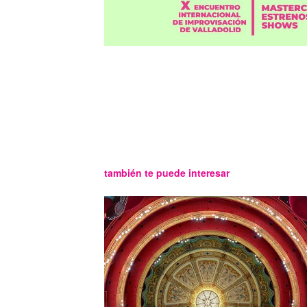
también te puede interesar