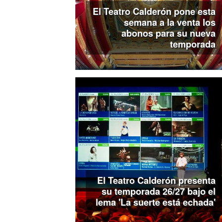
El Teatro Calderón pone esta
semana a la venta los
abonos para su nueva
temporada
El Teatro Calderón presenta
su temporada 26/27 bajo el
lema 'La suerte está echada'