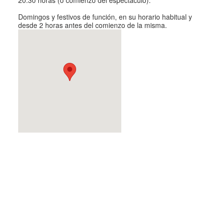
Domingos y festivos de función, en su horario habitual y
desde 2 horas antes del comienzo de la misma.