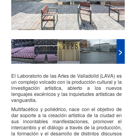
>
El Laboratorio de las Artes de Valladolid (LAVA) es
un complejo volcado con la producción cultural y la
investigación artística, abierto a los nuevos
lenguajes escénicos y las inquietudes artísticas de
vanguardia.
Multifacético y poliédrico, nace con el objetivo de
dar soporte a la creación artística de la ciudad en
sus incontables manifestaciones, promover el
intercambio y el diálogo a través de la producción,
la formación y el desarrollo de distintos discursos