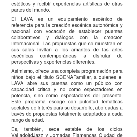
estéticos y recibir experiencias artísticas de otras
partes del mundo.
El LAVA es un equipamiento escénico de
referencia para la creación escénica autonómica y
nacional con vocación de establecer puentes
colaborativos y diálogos con la creación
internacional. Las propuestas que se muestran en
sus salas invitan a los amantes de las artes
escénicas contemporáneas a disfrutar de
perspectivas y experiencias diferentes.
Asimismo, ofrece una completa programación para
niños bajo el título SCENAFamiliar, a quienes el
LAVA abre sus puertas como un público con
capacidad crítica y no como espectadores en
potencia, sino como espectadores del presente.
Este programa escoge con pulcritud temáticas
sociales de interés para su desarrollo, abordadas a
través de propuestas totalmente adaptados a cada
rango de edad.
Es, también, sede estable de los ciclos
ValladolidJazz y Jornadas Flamencas Ciudad de