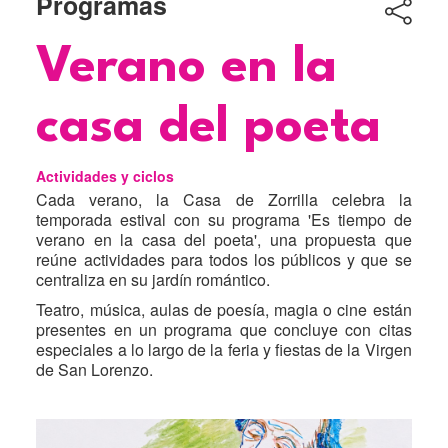
Programas
Título
Verano en la
casa del poeta
Actividades y ciclos
Cada verano, la Casa de Zorrilla celebra la
temporada estival con su programa 'Es tiempo de
verano en la casa del poeta', una propuesta que
reúne actividades para todos los públicos y que se
centraliza en su jardín romántico.
Teatro, música, aulas de poesía, magia o cine están
presentes en un programa que concluye con citas
especiales a lo largo de la feria y fiestas de la Virgen
de San Lorenzo.