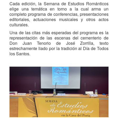
Cada edición, la Semana de Estudios Románticos
elige una temática en torno a la cual arma un
completo programa de conferencias, presentaciones
editoriales, actuaciones musicales y otros actos
culturales.
Una de las citas más esperadas del programa es la
representación de las escenas del cementerio de
Don Juan Tenorio de José Zorrilla, texto
estrechamente liado por la tradición al Día de Todos
los Santos.