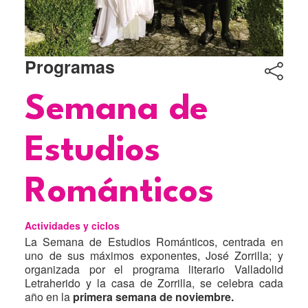
Programas
Título
Semana de
Estudios
Románticos
Actividades y ciclos
La Semana de Estudios Románticos, centrada en
uno de sus máximos exponentes, José Zorrilla; y
organizada por el programa literario Valladolid
Letraherido y la casa de Zorrilla, se celebra cada
año en la
primera semana de noviembre.