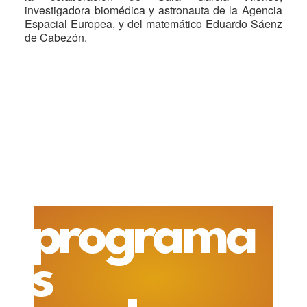
investigadora biomédica y astronauta de la Agencia
Espacial Europea, y del matemático Eduardo Sáenz
de Cabezón.
programa
s