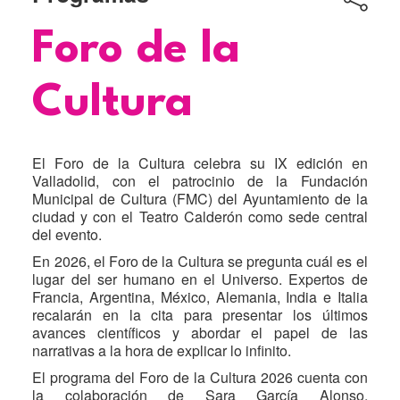
Título
Foro de la
Cultura
El Foro de la Cultura celebra su IX edición en
Valladolid, con el patrocinio de la Fundación
Municipal de Cultura (FMC) del Ayuntamiento de la
ciudad y con el Teatro Calderón como sede central
del evento.
En 2026, el Foro de la Cultura se pregunta cuál es el
lugar del ser humano en el Universo. Expertos de
Francia, Argentina, México, Alemania, India e Italia
recalarán en la cita para presentar los últimos
avances científicos y abordar el papel de las
narrativas a la hora de explicar lo infinito.
El programa del Foro de la Cultura 2026 cuenta con
la colaboración de Sara García Alonso,