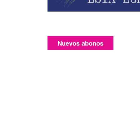
Nuevos abonos