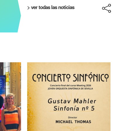
> ver todas las noticias