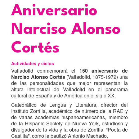
Título
Aniversario
Narciso Alonso
Cortés
Actividades y ciclos
Valladolid conmemorará el
150 aniversario de
Narciso Alonso Cortés
(Valladolid, 1875-1972) una
de las personalidades que mejor representan la
altura intelectual de Valladolid en el panorama
cultural de España y de América en el siglo XX.
Catedrático de Lengua y Literatura, director del
Instituto Zorrilla, académico de número de la RAE y
de varias academias hispanoamericanas, miembro
de la Hispanic Society de Nueva York, estudioso y
divulgador de la vida y la obra de Zorrilla. “Poeta de
Castilla”, como le bautizó Antonio Machado.