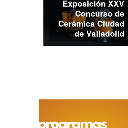
Exposición XXV
Concurso de
Cerámica Ciudad
de Valladolid
programas