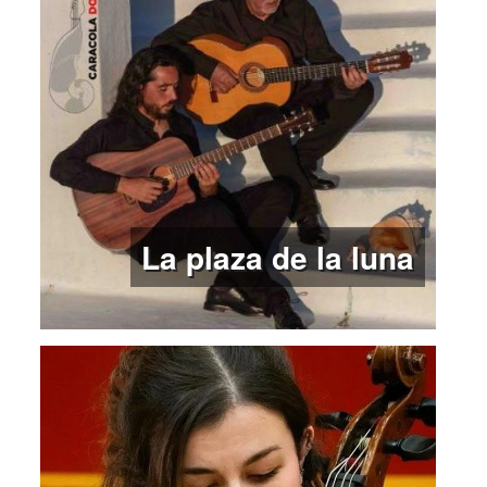
La plaza de la luna