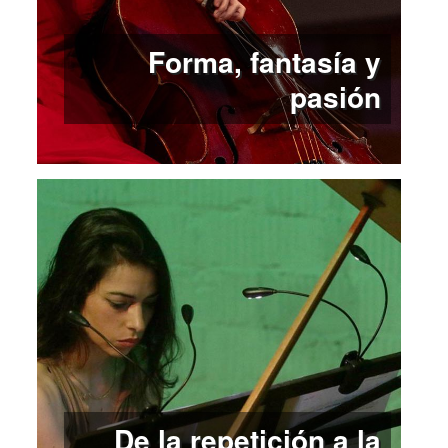
Forma, fantasía y
pasión
De la repetición a la