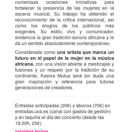
numerosas ocasiones iniciativas para
fortalecer la presencia de las mujeres en la
escena musical. Su trabajo ha obtenido el
reconocimiento de la crítica internacional, así
como los elogios de los públicos más
exigentes. Su estilo, vivo y comunicador,
evidencia la gran tradición sonora africana y le
da un sentido absolutamente contemporáneo.
Considerada como
una artista que marca un
futuro en el papel de la mujer en la música
africana
, con una visión abierta a mestizajes y
fusiones y un respeto por la tradición de su
continente, Kasiva Mutua será sin duda una
gran inspiración y referencia para futuras
generaciones de creadores.
Entradas anticipadas (20€) y abonos (70€) en
entradas.uva.es (canal con gastos de gestión)
y en taquilla el día del concierto (desde las
19:30h, 25€).
próximas fechas