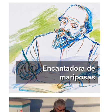
Encantadora de
mariposas