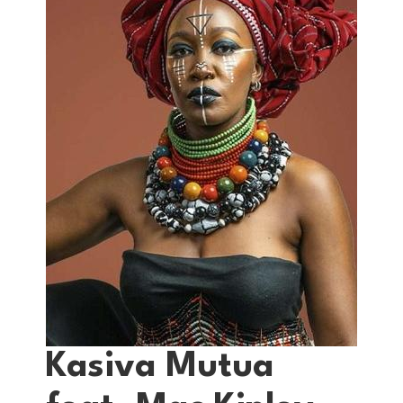
Kasiva Mutua