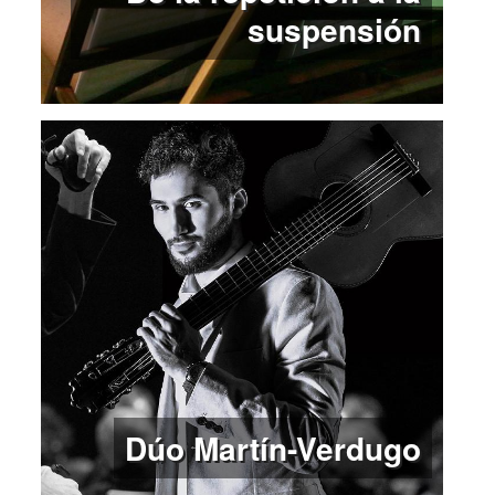
suspensión
Dúo Martín-Verdugo