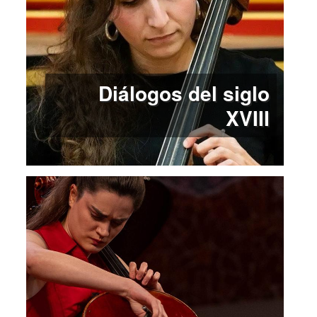
Diálogos del siglo
XVIII