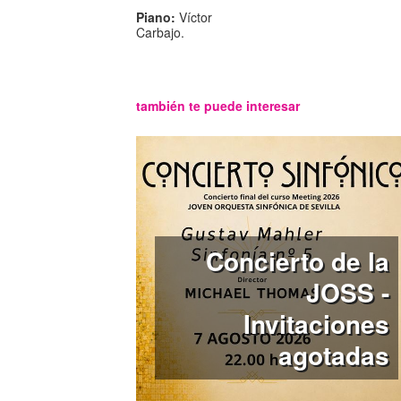
Piano:
Víctor
Carbajo.
también te puede interesar
Concierto de la
JOSS -
Invitaciones
agotadas