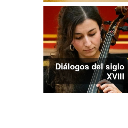
Diálogos del siglo
XVIII