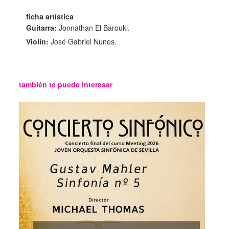
ficha artística
Guitarra:
Jonnathan El Barouki.
Violín:
José Gabriel Nunes.
también te puede interesar