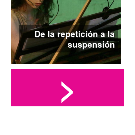
De la repetición a la
suspensión
>