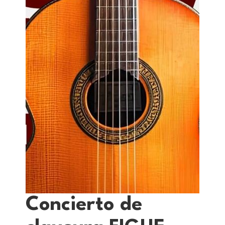
Concierto de