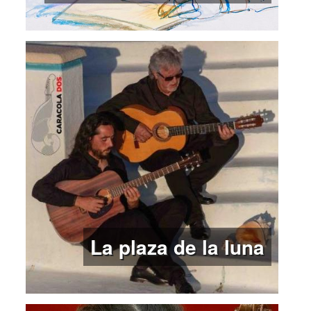
La plaza de la luna