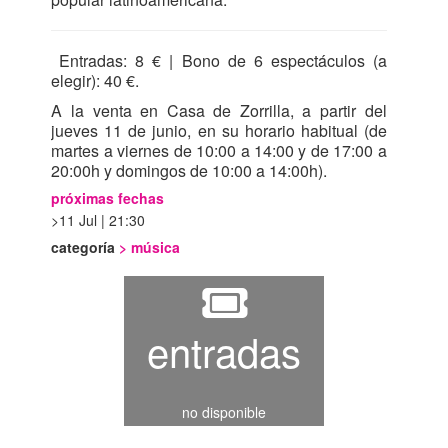
Entradas: 8 € | Bono de 6 espectáculos (a
elegir): 40 €.
A la venta en Casa de Zorrilla, a partir del
jueves 11 de junio, en su horario habitual (de
martes a viernes de 10:00 a 14:00 y de 17:00 a
20:00h y domingos de 10:00 a 14:00h).
próximas fechas
11 Jul | 21:30
categoría
>
música
entradas
no disponible