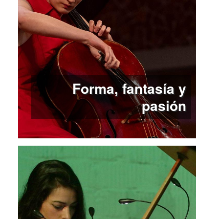
Forma, fantasía y
pasión