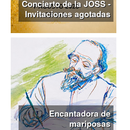
Concierto de la JOSS -
Invitaciones agotadas
Encantadora de
mariposas