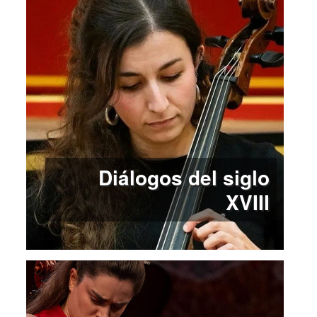
Diálogos del siglo
XVIII