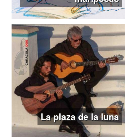
La plaza de la luna