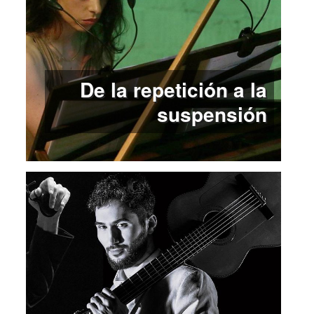
De la repetición a la
suspensión