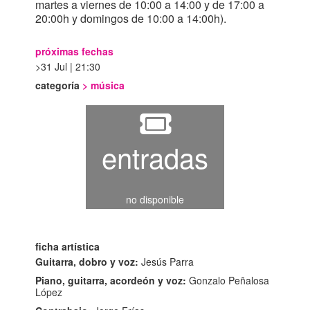
martes a viernes de 10:00 a 14:00 y de 17:00 a
20:00h y domingos de 10:00 a 14:00h).
próximas fechas
31 Jul | 21:30
categoría
>
música
entradas
no disponible
ficha artística
Guitarra, dobro y voz:
Jesús Parra
Piano, guitarra, acordeón y voz:
Gonzalo Peñalosa
López