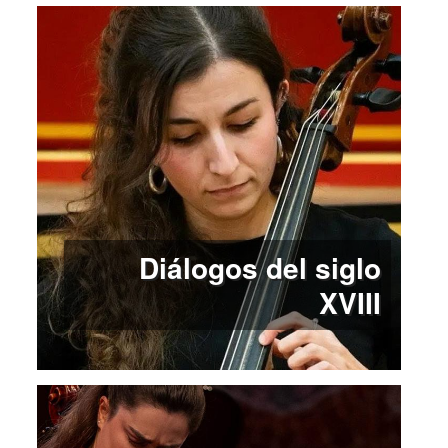
Diálogos del siglo
XVIII