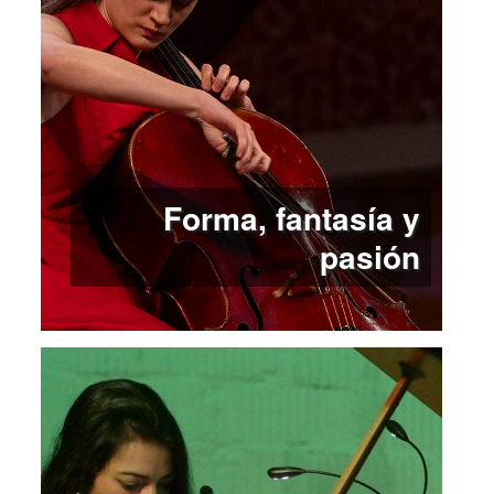
Forma, fantasía y
pasión