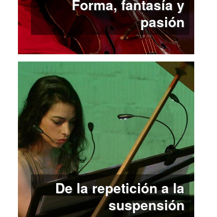
Forma, fantasía y
pasión
De la repetición a la
suspensión