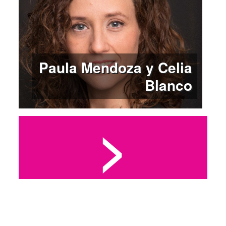
Paula Mendoza y Celia
Blanco
>