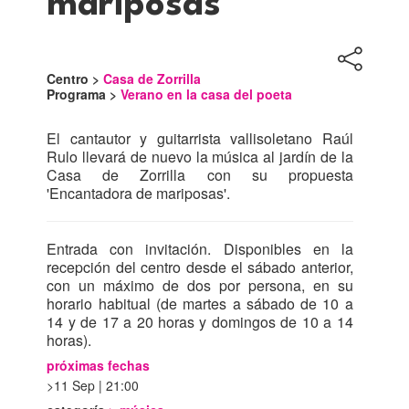
mariposas
Centro >
Casa de Zorrilla
Programa >
Verano en la casa del poeta
El cantautor y guitarrista vallisoletano Raúl
Rulo llevará de nuevo la música al jardín de la
Casa de Zorrilla con su propuesta
'Encantadora de mariposas'.
Entrada con invitación. Disponibles en la
recepción del centro desde el sábado anterior,
con un máximo de dos por persona, en su
horario habitual (de martes a sábado de 10 a
14 y de 17 a 20 horas y domingos de 10 a 14
horas).
próximas fechas
11 Sep | 21:00