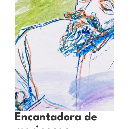
Encantadora de