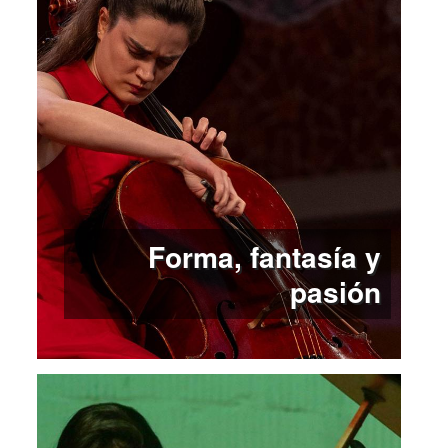
Forma, fantasía y
pasión