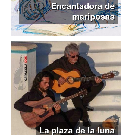
Encantadora de
mariposas
La plaza de la luna