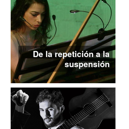
De la repetición a la
suspensión