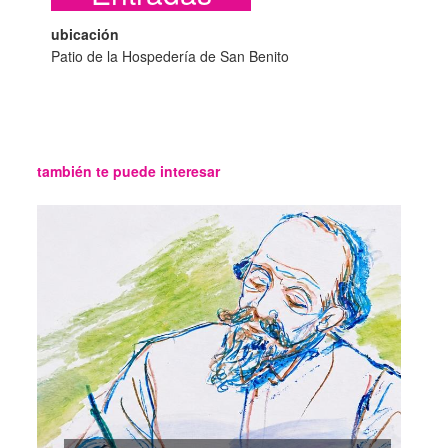
ubicación
Patio de la Hospedería de San Benito
también te puede interesar