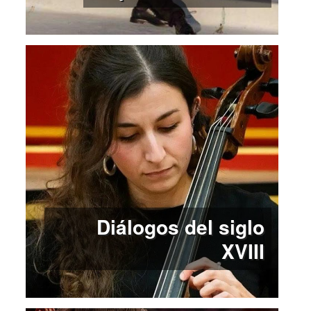
Diálogos del siglo
XVIII