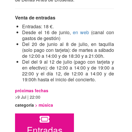
Venta de entradas
Entradas: 18 €.
Desde el 16 de junio,
en web
(canal con
gastos de gestión)
Del 20 de junio al 8 de julio, en taquilla
(solo pago con tarjeta): de martes a sábado
de 12:00 a 14:00 y de 18:30 y a 21:00h.
Del del 9 al 12 de julio (pago con tarjeta y
en efectivo): de 12:00 a 14:00 y de 19:00 a
22:00 y el día 12, de 12:00 a 14:00 y de
19:00h hasta el inicio del concierto.
próximas fechas
9 Jul | 22:00
categoría
>
música
Entradas