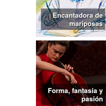
Encantadora de
mariposas
Forma, fantasía y
pasión