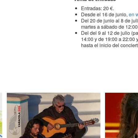
Entradas: 20 €.
Desde el 16 de junio,
en 
Del 20 de junio al 8 de jul
martes a sábado de 12:00 
Del del 9 al 12 de julio (p
14:00 y de 19:00 a 22:00 y
hasta el inicio del concier