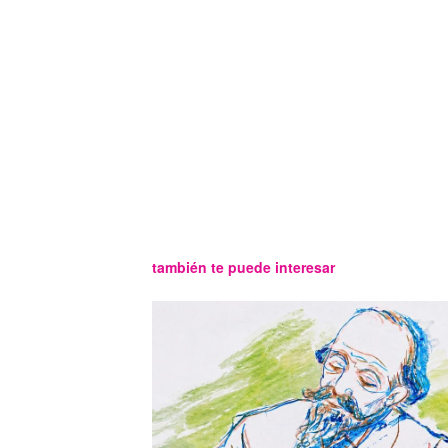
también te puede interesar