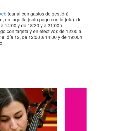
web
(canal con gastos de gestión)
io, en taquilla (solo pago con tarjeta): de
a 14:00 y de 18:30 y a 21:00h.
ago con tarjeta y en efectivo): de 12:00 a
 el día 12, de 12:00 a 14:00 y de 19:00h
to.