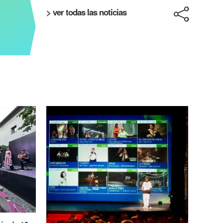
> ver todas las noticias