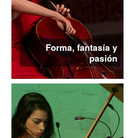
Forma, fantasía y
pasión