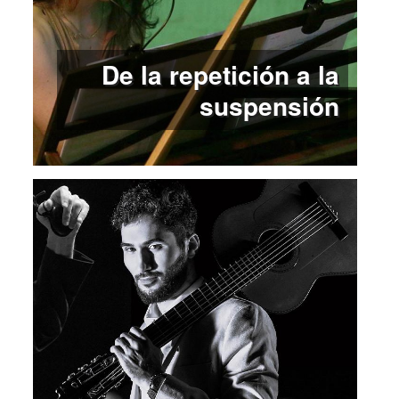
De la repetición a la
suspensión