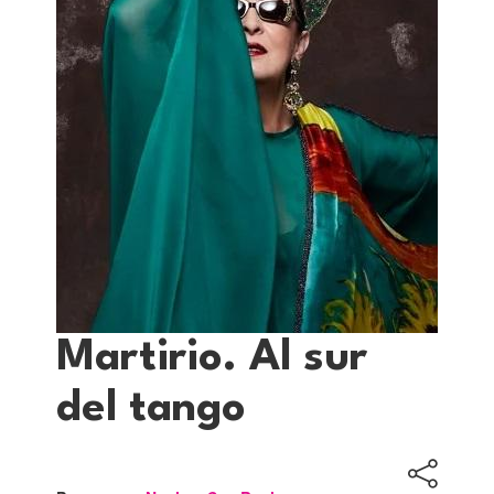
Martirio. Al sur
del tango