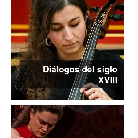
Diálogos del siglo
XVIII