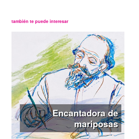
también te puede interesar
Encantadora de
mariposas