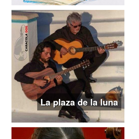
La plaza de la luna