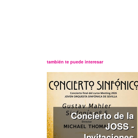
también te puede interesar
Concierto de la
JOSS -
Invitaciones