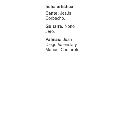
ficha artística
Cante:
Jesús
Corbacho.
Guitarra:
Nono
Jero.
Palmas:
Juan
Diego Valencia y
Manuel Cantarote.