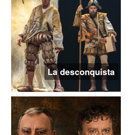
La desconquista