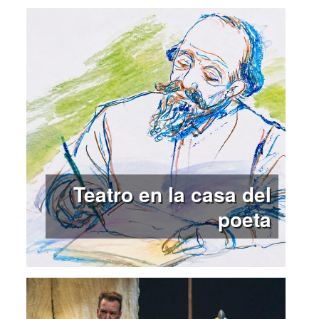
Teatro en la casa del
poeta