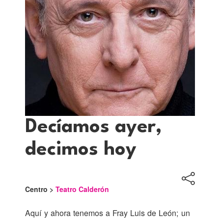
Decíamos ayer,
decimos hoy
Centro >
Teatro Calderón
Aquí y ahora tenemos a Fray Luis de León; un