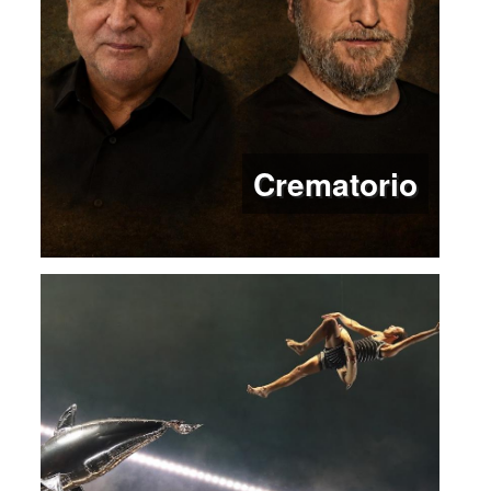
Crematorio