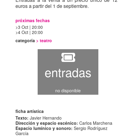
euros a partir del 1 de septiembre.
próximas fechas
3 Oct | 20:00
4 Oct | 20:00
categoría
>
teatro
entradas
no disponible
ficha artística
Texto:
Javier Hernando
Dirección y espacio escénico:
Carlos Marchena
Espacio lumínico y sonoro:
Sergio Rodríguez
García