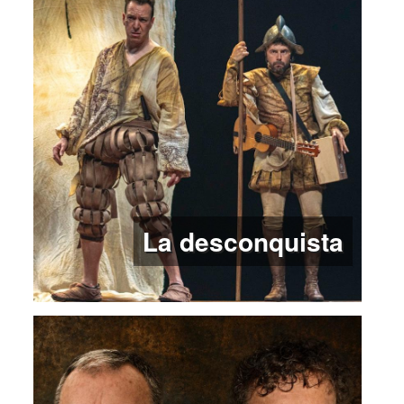
La desconquista