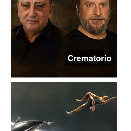
Crematorio