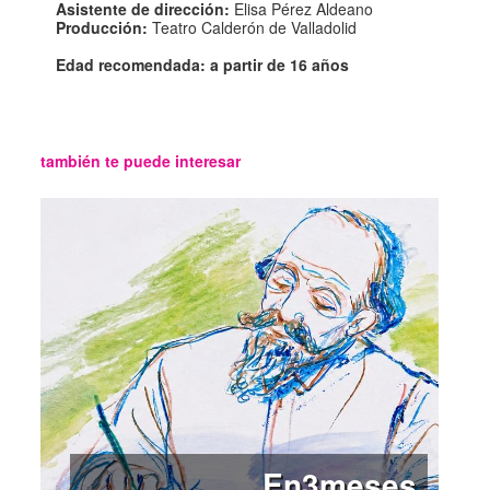
Asistente de dirección:
Elisa Pérez Aldeano
Producción:
Teatro Calderón de Valladolid
Edad recomendada: a partir de 16 años
también te puede interesar
En3meses