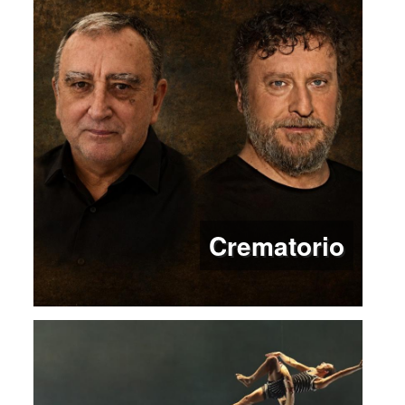
Crematorio