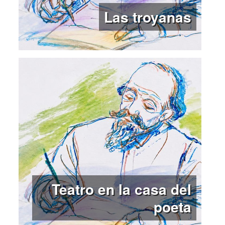
Las troyanas
Teatro en la casa del
poeta