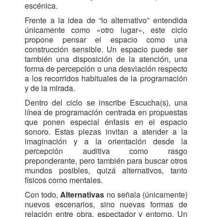
escénica.
Frente a la idea de “lo alternativo” entendida
únicamente como «otro lugar», este ciclo
propone pensar el espacio como una
construcción sensible. Un espacio puede ser
también una disposición de la atención, una
forma de percepción o una desviación respecto
a los recorridos habituales de la programación
y de la mirada.
Dentro del ciclo se inscribe Escucha(s), una
línea de programación centrada en propuestas
que ponen especial énfasis en el espacio
sonoro. Estas piezas invitan a atender a la
imaginación y a la orientación desde la
percepción auditiva como rasgo
preponderante, pero también para buscar otros
mundos posibles, quizá alternativos, tanto
físicos como mentales.
Con todo,
Alternativas
no señala (únicamente)
nuevos escenarios, sino nuevas formas de
relación entre obra, espectador y entorno. Un