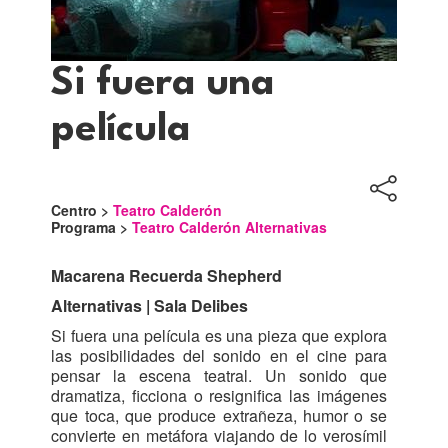
Si fuera una
película
Centro >
Teatro Calderón
Programa >
Teatro Calderón Alternativas
Macarena Recuerda Shepherd
Alternativas | Sala Delibes
Si fuera una película es una pieza que explora
las posibilidades del sonido en el cine para
pensar la escena teatral. Un sonido que
dramatiza, ficciona o resignifica las imágenes
que toca, que produce extrañeza, humor o se
convierte en metáfora viajando de lo verosímil