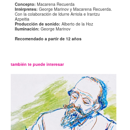
Concepto:
Macarena Recuerda
Intérpretes:
George Marinov y Macarena Recuerda.
Con la colaboración de Idurre Arriola e Irantzu
Azpeitia
Producción de sonido:
Alberto de la Hoz
Iluminación:
George Marinov
Recomendado a partir de 12 años
también te puede interesar