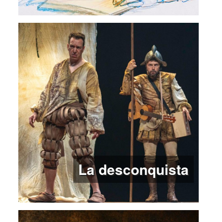
La desconquista