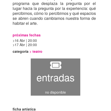
programa que desplaza la pregunta por el
lugar hacia la pregunta por la experiencia: qué
percibimos, cómo lo percibimos y qué espacios
se abren cuando cambiamos nuestra forma de
habitar el arte.
próximas fechas
16 Abr | 20:00
17 Abr | 20:00
categoría
>
teatro
entradas
no disponible
ficha artística