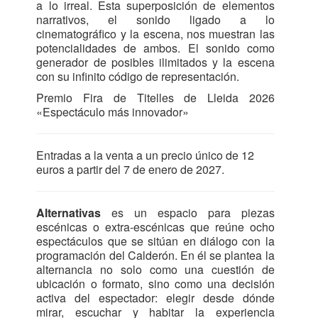
a lo irreal. Esta superposición de elementos
narrativos, el sonido ligado a lo
cinematográfico y la escena, nos muestran las
potencialidades de ambos. El sonido como
generador de posibles ilimitados y la escena
con su infinito código de representación.
Premio Fira de Titelles de Lleida 2026
«Espectáculo más innovador»
Entradas a la venta a un precio único de 12
euros a partir del 7 de enero de 2027.
Alternativas
es un espacio para piezas
escénicas o extra-escénicas que reúne ocho
espectáculos que se sitúan en diálogo con la
programación del Calderón. En él se plantea la
alternancia no solo como una cuestión de
ubicación o formato, sino como una decisión
activa del espectador: elegir desde dónde
mirar, escuchar y habitar la experiencia