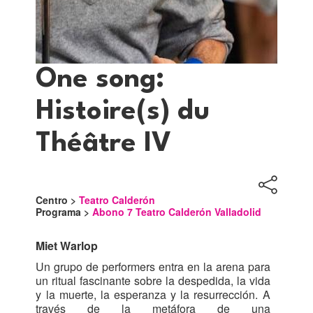
One song:
Histoire(s) du
Théâtre IV
Centro >
Teatro Calderón
Programa >
Abono 7 Teatro Calderón Valladolid
Miet Warlop
Un grupo de performers entra en la arena para
un ritual fascinante sobre la despedida, la vida
y la muerte, la esperanza y la resurrección. A
través de la metáfora de una