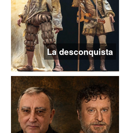
La desconquista