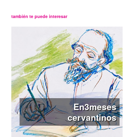
también te puede interesar
En3meses
cervantinos