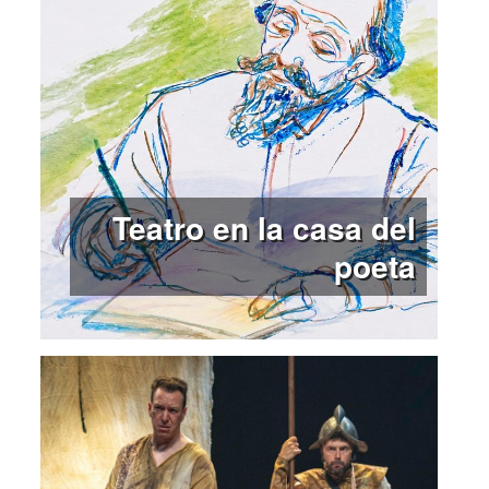
Teatro en la casa del
poeta