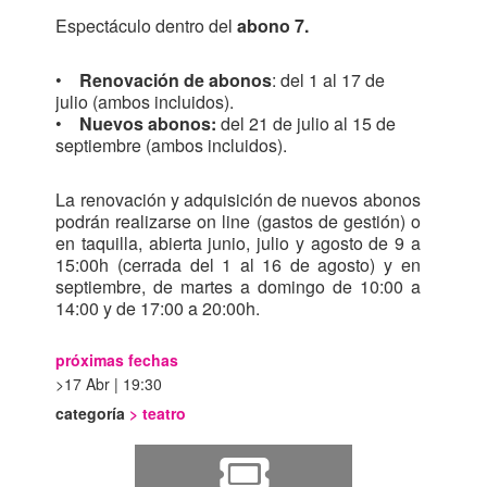
Espectáculo dentro del
abono 7.
•
Renovación de abonos
: del 1 al 17 de
julio (ambos incluidos).
•
Nuevos abonos:
del 21 de julio al 15 de
septiembre (ambos incluidos).
La renovación y adquisición de nuevos abonos
podrán realizarse on line (gastos de gestión) o
en taquilla, abierta junio, julio y agosto de 9 a
15:00h (cerrada del 1 al 16 de agosto) y en
septiembre, de martes a domingo de 10:00 a
14:00 y de 17:00 a 20:00h.
próximas fechas
17 Abr | 19:30
categoría
>
teatro