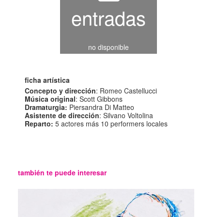
entradas
no disponible
ficha artística
Concepto y dirección
: Romeo Castellucci
Música original
: Scott Gibbons
Dramaturgia:
Piersandra Di Matteo
Asistente de dirección
: Silvano Voltolina
Reparto:
5 actores más 10 performers locales
también te puede interesar