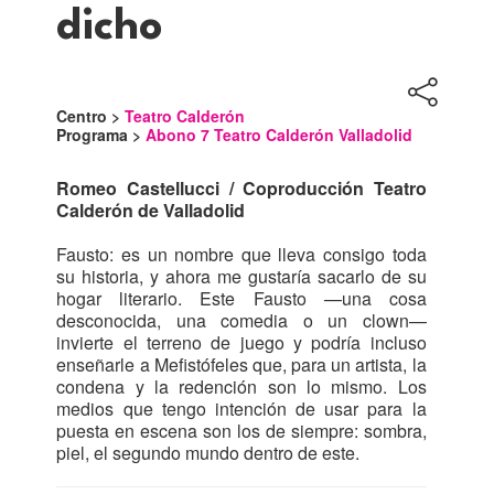
dicho
Centro >
Teatro Calderón
Programa >
Abono 7 Teatro Calderón Valladolid
Romeo Castellucci / Coproducción Teatro
Calderón de Valladolid
Fausto: es un nombre que lleva consigo toda
su historia, y ahora me gustaría sacarlo de su
hogar literario. Este Fausto —una cosa
desconocida, una comedia o un clown—
invierte el terreno de juego y podría incluso
enseñarle a Mefistófeles que, para un artista, la
condena y la redención son lo mismo. Los
medios que tengo intención de usar para la
puesta en escena son los de siempre: sombra,
piel, el segundo mundo dentro de este.