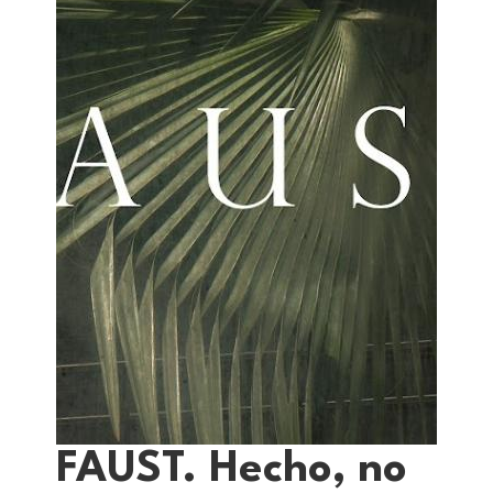
FAUST. Hecho, no