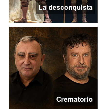
La desconquista
Crematorio