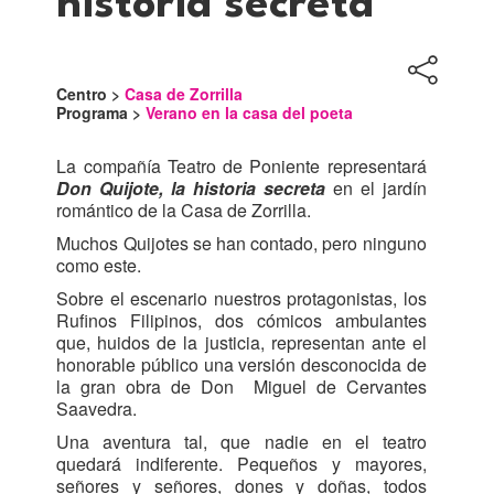
historia secreta
Centro >
Casa de Zorrilla
Programa >
Verano en la casa del poeta
La compañía Teatro de Poniente representará
Don Quijote, la historia secreta
en el jardín
romántico de la Casa de Zorrilla.
Muchos Quijotes se han contado, pero ninguno
como este.
Sobre el escenario nuestros protagonistas, los
Rufinos Filipinos, dos cómicos ambulantes
que, huidos de la justicia, representan ante el
honorable público una versión desconocida de
la gran obra de Don Miguel de Cervantes
Saavedra.
Una aventura tal, que nadie en el teatro
quedará indiferente. Pequeños y mayores,
señores y señores, dones y doñas, todos