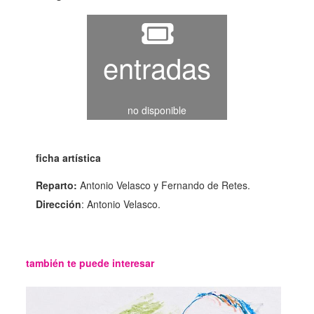
entradas
no disponible
ficha artística
Reparto:
Antonio Velasco y Fernando de Retes.
Dirección
: Antonio Velasco.
también te puede interesar