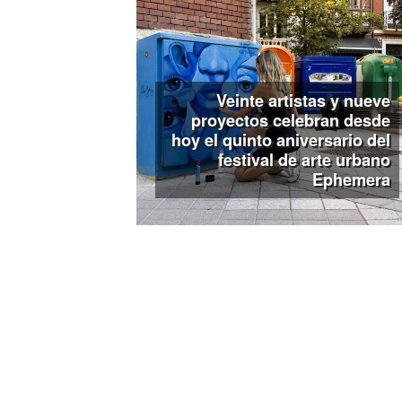
Veinte artistas y nueve
proyectos celebran desde
hoy el quinto aniversario del
festival de arte urbano
Ephemera