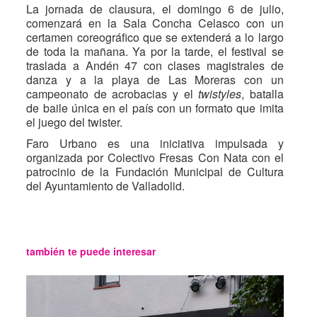
La jornada de clausura, el domingo 6 de julio,
comenzará en la Sala Concha Celasco con un
certamen coreográfico que se extenderá a lo largo
de toda la mañana. Ya por la tarde, el festival se
traslada a Andén 47 con clases magistrales de
danza y a la playa de Las Moreras con un
campeonato de acrobacias y el
twistyles
, batalla
de baile única en el país con un formato que imita
el juego del twister.
Faro Urbano es una iniciativa impulsada y
organizada por Colectivo Fresas Con Nata con el
patrocinio de la Fundación Municipal de Cultura
del Ayuntamiento de Valladolid.
también te puede interesar