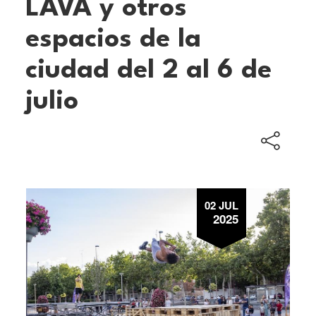
LAVA y otros
espacios de la
ciudad del 2 al 6 de
julio
02 JUL
2025