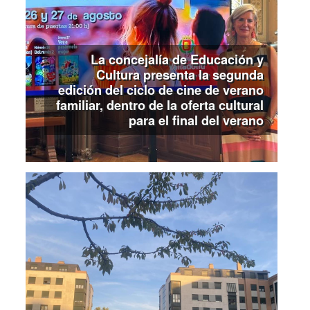
La concejalía de Educación y
Cultura presenta la segunda
edición del ciclo de cine de verano
familiar, dentro de la oferta cultural
para el final del verano