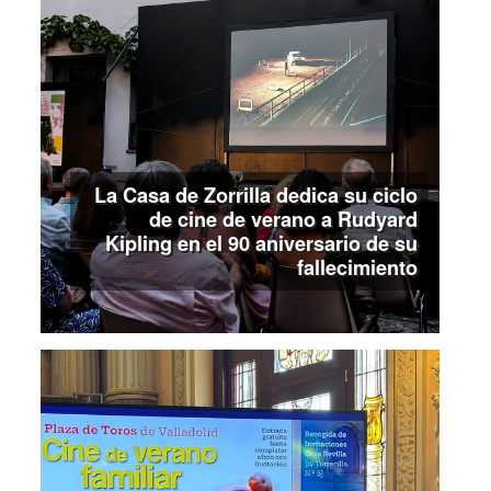
La Casa de Zorrilla dedica su ciclo
de cine de verano a Rudyard
Kipling en el 90 aniversario de su
fallecimiento