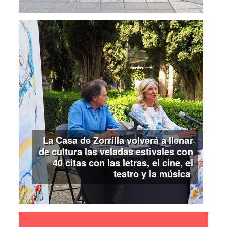
La Casa de Zorrilla volverá a llenar
de cultura las veladas estivales con
40 citas con las letras, el cine, el
teatro y la música