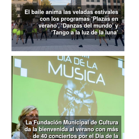
El baile anima las veladas estivales
con los programas ‘Plazas en
verano’, ‘Danzas del mundo’ y
‘Tango a la luz de la luna’
La Fundación Municipal de Cultura
da la bienvenida al verano con más
de 40 conciertos por el Día de la