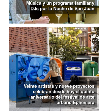
Música y un programa familiar y
DJs por la Noche de San Juan
Veinte artistas y nueve proyectos
celebran desde hoy el quinto
aniversario del festival de arte
urbano Ephemera